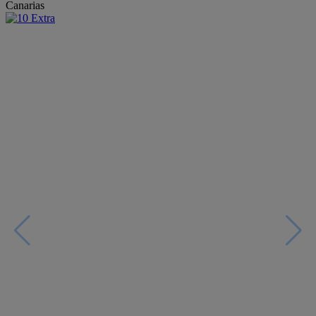
Canarias