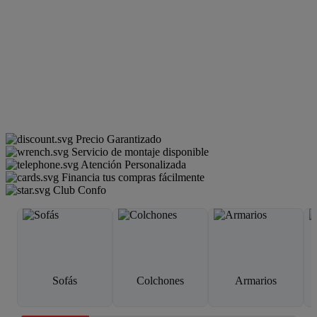
Precio Garantizado
Servicio de montaje disponible
Atención Personalizada
Financia tus compras fácilmente
Club Confo
Sofás
Colchones
Armarios