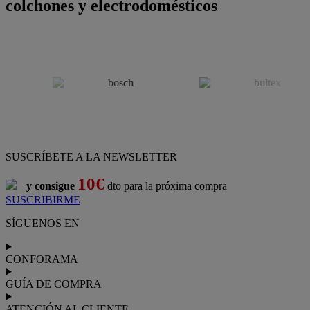
colchones y electrodomésticos
SUSCRÍBETE A LA NEWSLETTER
10€
y consigue
dto para la próxima compra
SUSCRIBIRME
SÍGUENOS EN
CONFORAMA
GUÍA DE COMPRA
ATENCIÓN AL CLIENTE