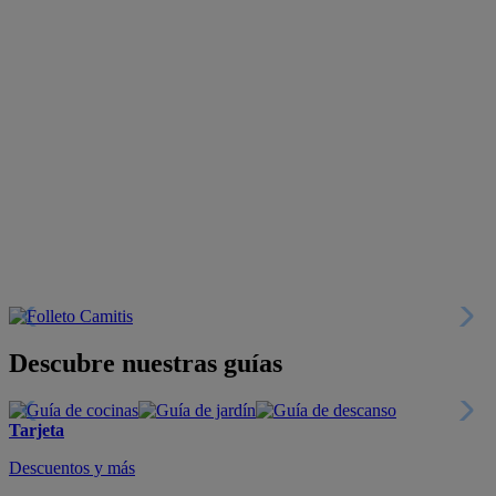
Descubre nuestras guías
Tarjeta
Descuentos y más