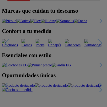
Marcas que cuidan tu descanso
Confort a tu medida
Esenciales con estilo
Oportunidades únicas