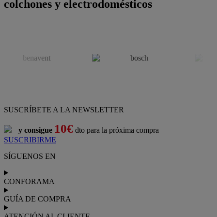
colchones y electrodomésticos
SUSCRÍBETE A LA NEWSLETTER
10€
y consigue
dto para la próxima compra
SUSCRIBIRME
SÍGUENOS EN
CONFORAMA
GUÍA DE COMPRA
ATENCIÓN AL CLIENTE