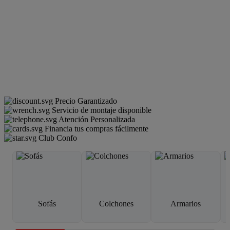
Precio Garantizado
Servicio de montaje disponible
Atención Personalizada
Financia tus compras fácilmente
Club Confo
Sofás
Colchones
Armarios