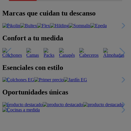
Marcas que cuidan tu descanso
Confort a tu medida
Esenciales con estilo
Oportunidades únicas