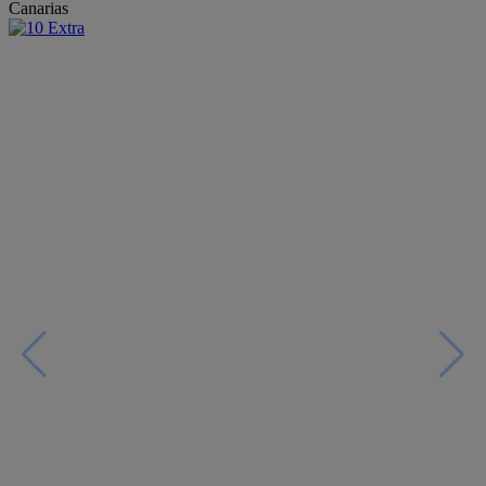
Canarias