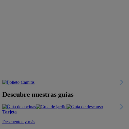
Descubre nuestras guías
Tarjeta
Descuentos y más