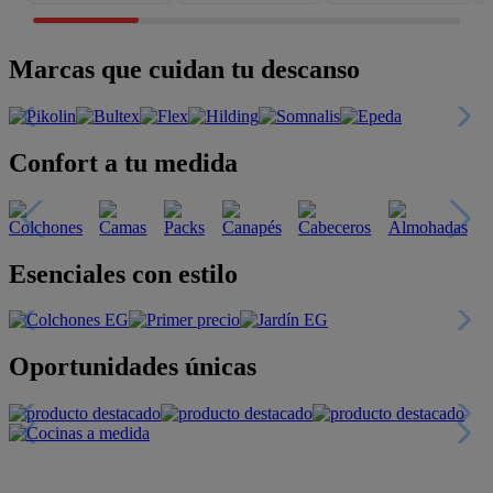
Marcas que cuidan tu descanso
Confort a tu medida
Esenciales con estilo
Oportunidades únicas