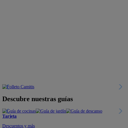
Descubre nuestras guías
Tarjeta
Descuentos y más