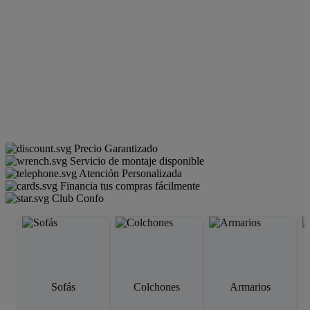
Precio Garantizado
Servicio de montaje disponible
Atención Personalizada
Financia tus compras fácilmente
Club Confo
Sofás
Colchones
Armarios