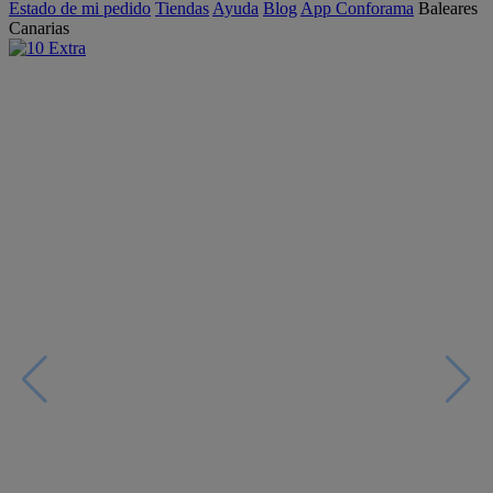
Estado de mi pedido
Tiendas
Ayuda
Blog
App Conforama
Baleares
Canarias