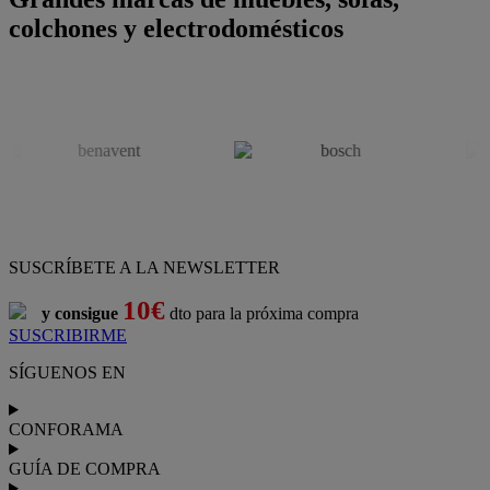
colchones y electrodomésticos
SUSCRÍBETE A LA NEWSLETTER
10€
y consigue
dto para la próxima compra
SUSCRIBIRME
SÍGUENOS EN
CONFORAMA
GUÍA DE COMPRA