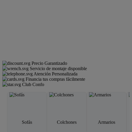
Precio Garantizado
Servicio de montaje disponible
Atención Personalizada
Financia tus compras fácilmente
Club Confo
Sofás
Colchones
Armarios