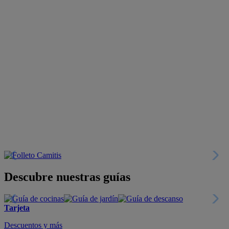
Descubre nuestras guías
Tarjeta
Descuentos y más