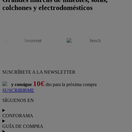
colchones y electrodomésticos
SUSCRÍBETE A LA NEWSLETTER
10€
y consigue
dto para la próxima compra
SUSCRIBIRME
SÍGUENOS EN
CONFORAMA
GUÍA DE COMPRA