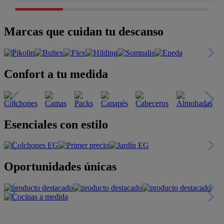
Marcas que cuidan tu descanso
Confort a tu medida
Esenciales con estilo
Oportunidades únicas