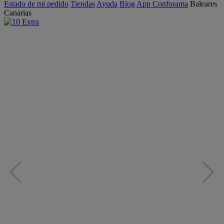
Estado de mi pedido
Tiendas
Ayuda
Blog
App Conforama
Baleares
Canarias