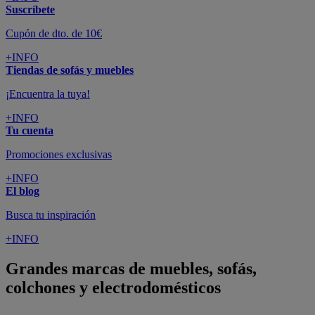
Suscríbete
Cupón de dto. de 10€
+INFO
Tiendas de sofás y muebles
¡Encuentra la tuya!
+INFO
Tu cuenta
Promociones exclusivas
+INFO
El blog
Busca tu inspiración
+INFO
Grandes marcas de muebles, sofás,
colchones y electrodomésticos