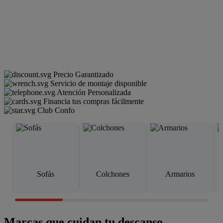
Precio Garantizado
Servicio de montaje disponible
Atención Personalizada
Financia tus compras fácilmente
Club Confo
Sofás
Colchones
Armarios
Marcas que cuidan tu descanso