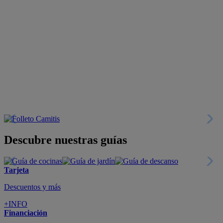
Descubre nuestras guías
Tarjeta
Descuentos y más
+INFO
Financiación