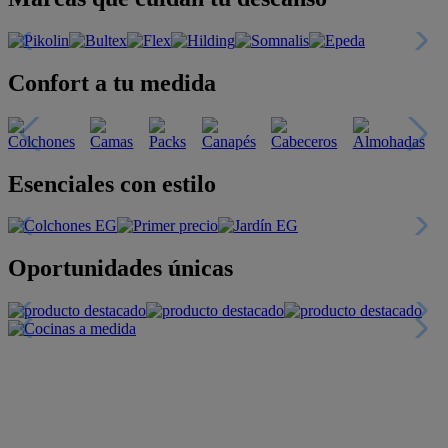
Confort a tu medida
Esenciales con estilo
Oportunidades únicas