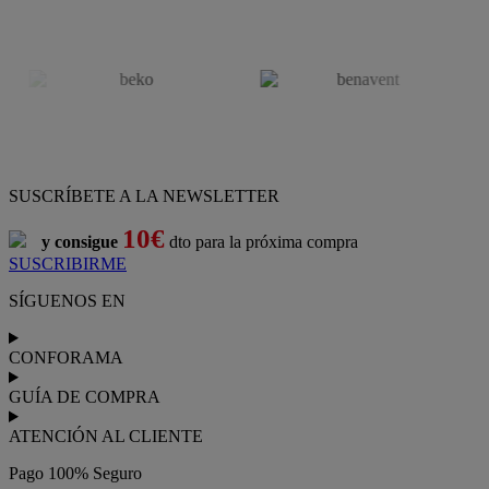
SUSCRÍBETE A LA NEWSLETTER
10€
y consigue
dto para la próxima compra
SUSCRIBIRME
SÍGUENOS EN
CONFORAMA
GUÍA DE COMPRA
ATENCIÓN AL CLIENTE
Pago 100% Seguro