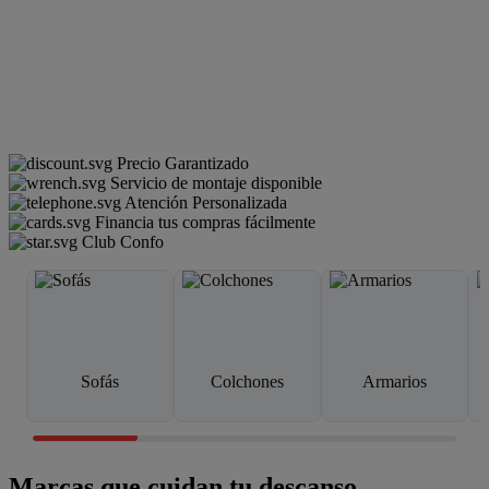
Precio Garantizado
Servicio de montaje disponible
Atención Personalizada
Financia tus compras fácilmente
Club Confo
Sofás
Colchones
Armarios
Marcas que cuidan tu descanso