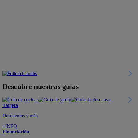
Descubre nuestras guías
Tarjeta
Descuentos y más
+INFO
Financiación