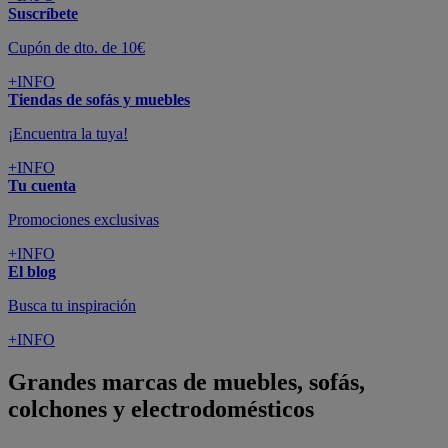
Suscríbete
Cupón de dto. de 10€
+INFO
Tiendas de sofás y muebles
¡Encuentra la tuya!
+INFO
Tu cuenta
Promociones exclusivas
+INFO
El blog
Busca tu inspiración
+INFO
Grandes marcas de muebles, sofás,
colchones y electrodomésticos