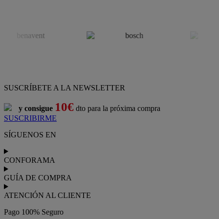
SUSCRÍBETE A LA NEWSLETTER
10€
y consigue
dto para la próxima compra
SUSCRIBIRME
SÍGUENOS EN
CONFORAMA
GUÍA DE COMPRA
ATENCIÓN AL CLIENTE
Pago 100% Seguro