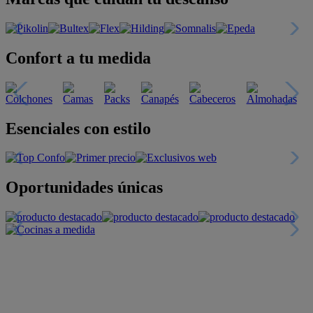
Confort a tu medida
Esenciales con estilo
Oportunidades únicas