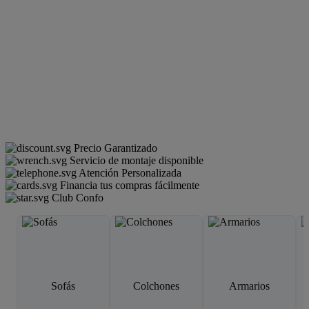
Precio Garantizado
Servicio de montaje disponible
Atención Personalizada
Financia tus compras fácilmente
Club Confo
Sofás
Colchones
Armarios