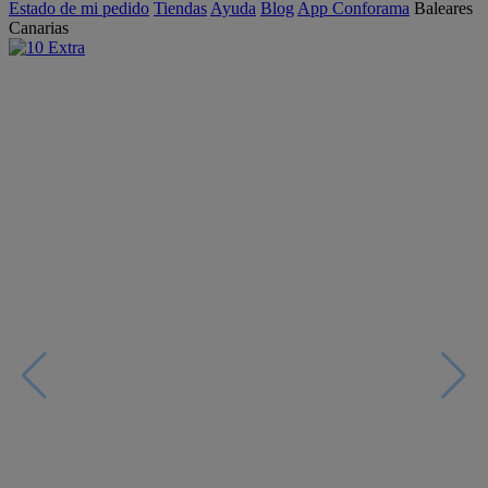
Estado de mi pedido
Tiendas
Ayuda
Blog
App Conforama
Baleares
Canarias