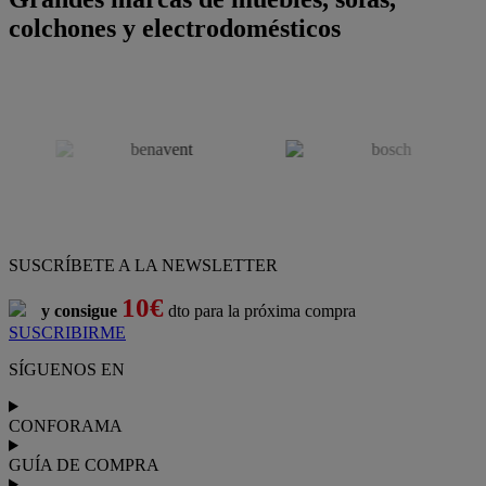
colchones y electrodomésticos
SUSCRÍBETE A LA NEWSLETTER
10€
y consigue
dto para la próxima compra
SUSCRIBIRME
SÍGUENOS EN
CONFORAMA
GUÍA DE COMPRA