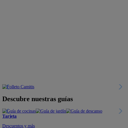
Descubre nuestras guías
Tarjeta
Descuentos y más