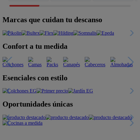
Marcas que cuidan tu descanso
Confort a tu medida
Esenciales con estilo
Oportunidades únicas