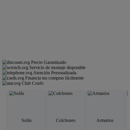
Precio Garantizado
Servicio de montaje disponible
Atención Personalizada
Financia tus compras fácilmente
Club Confo
Sofás
Colchones
Armarios