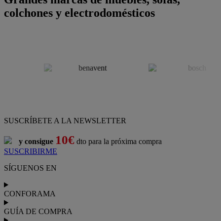
colchones y electrodomésticos
SUSCRÍBETE A LA NEWSLETTER
10€
y consigue
dto para la próxima compra
SUSCRIBIRME
SÍGUENOS EN
CONFORAMA
GUÍA DE COMPRA