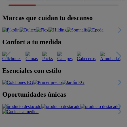
Marcas que cuidan tu descanso
Confort a tu medida
Esenciales con estilo
Oportunidades únicas