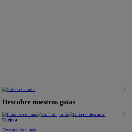
Descubre nuestras guías
Tarjeta
Descuentos y más