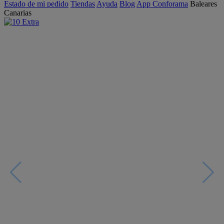
Estado de mi pedido
Tiendas
Ayuda
Blog
App Conforama
Baleares
Canarias