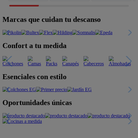
Marcas que cuidan tu descanso
Confort a tu medida
Esenciales con estilo
Oportunidades únicas