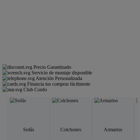
Precio Garantizado
Servicio de montaje disponible
Atención Personalizada
Financia tus compras fácilmente
Club Confo
Sofás
Colchones
Armarios