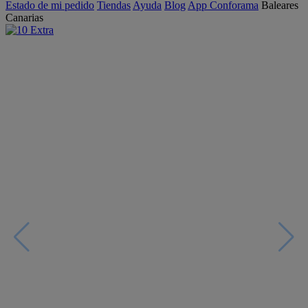
Estado de mi pedido
Tiendas
Ayuda
Blog
App Conforama
Baleares
Canarias