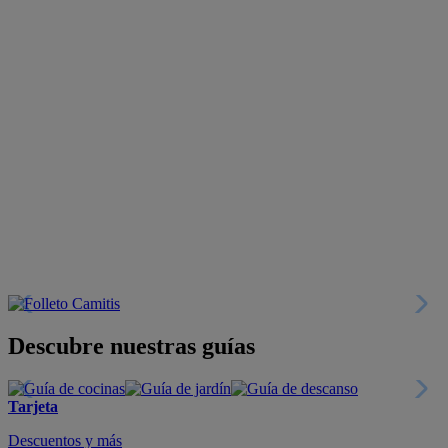
Descubre nuestras guías
Tarjeta
Descuentos y más