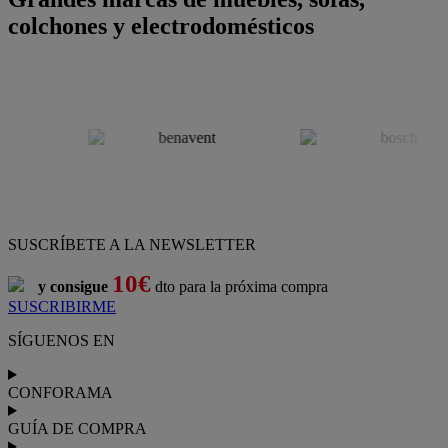
colchones y electrodomésticos
SUSCRÍBETE A LA NEWSLETTER
10€
y consigue
dto para la próxima compra
SUSCRIBIRME
SÍGUENOS EN
CONFORAMA
GUÍA DE COMPRA