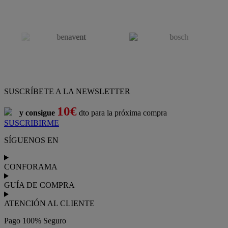
SUSCRÍBETE A LA NEWSLETTER
10€
y consigue
dto para la próxima compra
SUSCRIBIRME
SÍGUENOS EN
CONFORAMA
GUÍA DE COMPRA
ATENCIÓN AL CLIENTE
Pago 100% Seguro