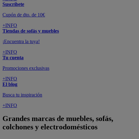
Suscríbete
Cupón de dto. de 10€
+INFO
Tiendas de sofás y muebles
¡Encuentra la tuya!
+INFO
Tu cuenta
Promociones exclusivas
+INFO
El blog
Busca tu inspiración
+INFO
Grandes marcas de muebles, sofás,
colchones y electrodomésticos