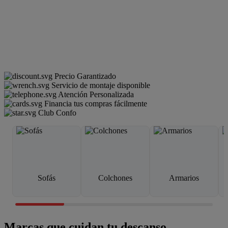
Precio Garantizado
Servicio de montaje disponible
Atención Personalizada
Financia tus compras fácilmente
Club Confo
Sofás
Colchones
Armarios
Marcas que cuidan tu descanso