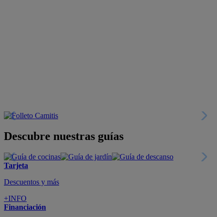
Descubre nuestras guías
Tarjeta
Descuentos y más
+INFO
Financiación