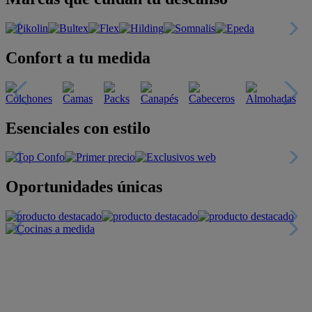
Confort a tu medida
Esenciales con estilo
Oportunidades únicas