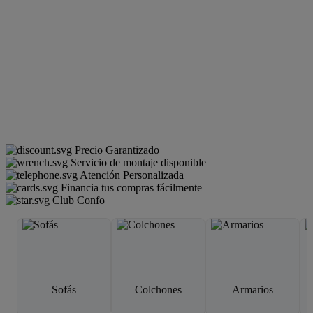
Precio Garantizado
Servicio de montaje disponible
Atención Personalizada
Financia tus compras fácilmente
Club Confo
Sofás
Colchones
Armarios