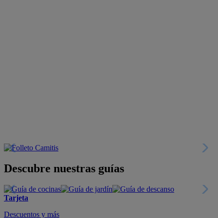
Descubre nuestras guías
Tarjeta
Descuentos y más