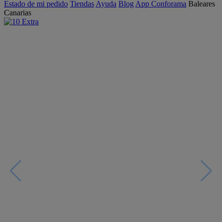
Estado de mi pedido
Tiendas
Ayuda
Blog
App Conforama
Baleares
Canarias