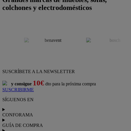
colchones y electrodomésticos
SUSCRÍBETE A LA NEWSLETTER
10€
y consigue
dto para la próxima compra
SUSCRIBIRME
SÍGUENOS EN
CONFORAMA
GUÍA DE COMPRA