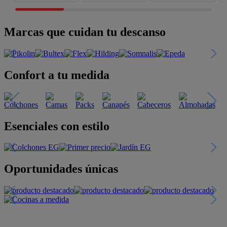
Marcas que cuidan tu descanso
Confort a tu medida
Esenciales con estilo
Oportunidades únicas