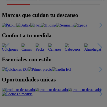
Marcas que cuidan tu descanso
Confort a tu medida
Esenciales con estilo
Oportunidades únicas