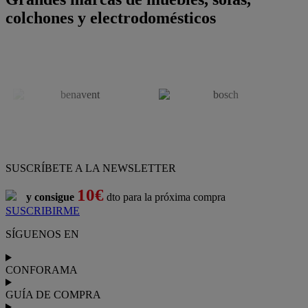
colchones y electrodomésticos
SUSCRÍBETE A LA NEWSLETTER
10€
y consigue
dto para la próxima compra
SUSCRIBIRME
SÍGUENOS EN
CONFORAMA
GUÍA DE COMPRA