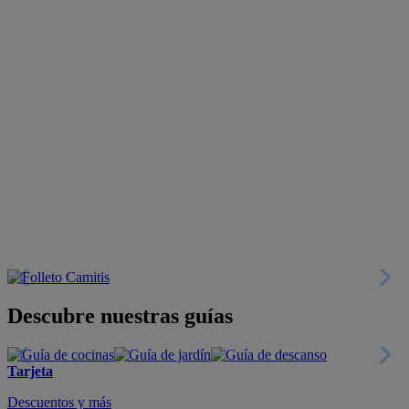
Descubre nuestras guías
Tarjeta
Descuentos y más