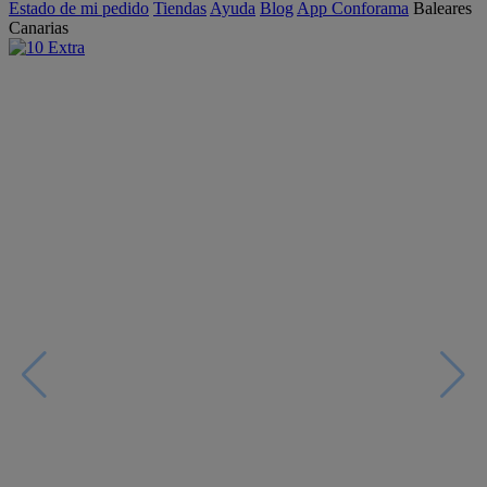
Estado de mi pedido
Tiendas
Ayuda
Blog
App Conforama
Baleares
Canarias