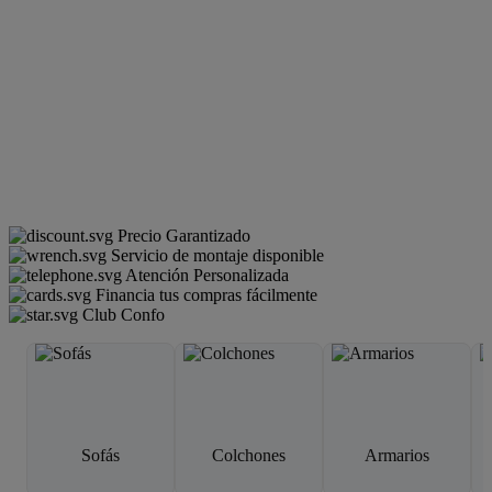
Precio Garantizado
Servicio de montaje disponible
Atención Personalizada
Financia tus compras fácilmente
Club Confo
Sofás
Colchones
Armarios