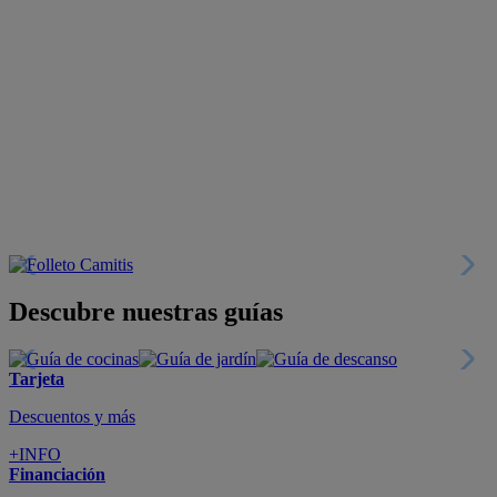
Descubre nuestras guías
Tarjeta
Descuentos y más
+INFO
Financiación