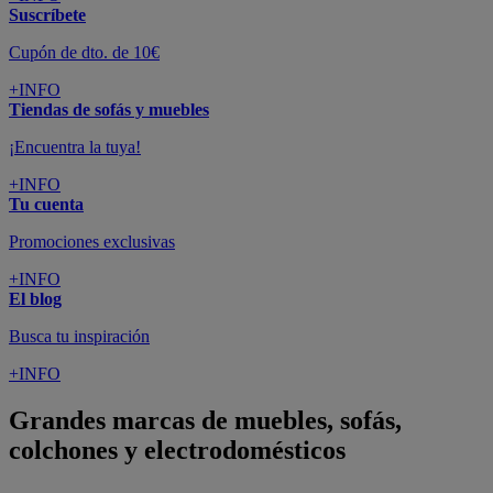
Suscríbete
Cupón de dto. de 10€
+INFO
Tiendas de sofás y muebles
¡Encuentra la tuya!
+INFO
Tu cuenta
Promociones exclusivas
+INFO
El blog
Busca tu inspiración
+INFO
Grandes marcas de muebles, sofás,
colchones y electrodomésticos