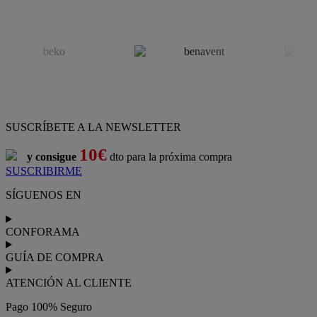
SUSCRÍBETE A LA NEWSLETTER
10€
y consigue
dto para la próxima compra
SUSCRIBIRME
SÍGUENOS EN
CONFORAMA
GUÍA DE COMPRA
ATENCIÓN AL CLIENTE
Pago 100% Seguro