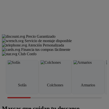
Precio Garantizado
Servicio de montaje disponible
Atención Personalizada
Financia tus compras fácilmente
Club Confo
Sofás
Colchones
Armarios
Marcas que cuidan tu descanso