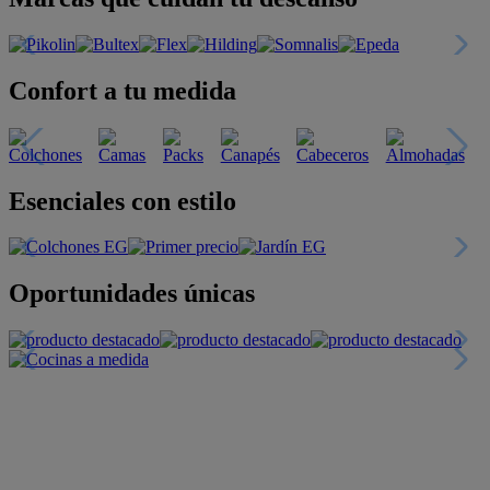
Confort a tu medida
Esenciales con estilo
Oportunidades únicas