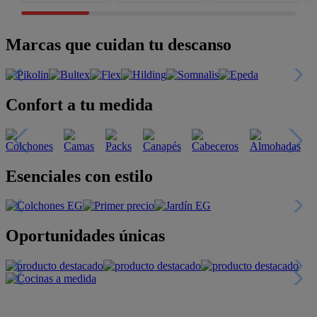
Marcas que cuidan tu descanso
Confort a tu medida
Esenciales con estilo
Oportunidades únicas