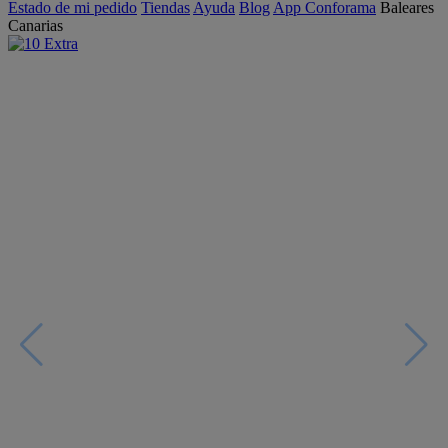
Estado de mi pedido
Tiendas
Ayuda
Blog
App Conforama
Baleares
Canarias