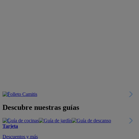
Descubre nuestras guías
Tarjeta
Descuentos y más