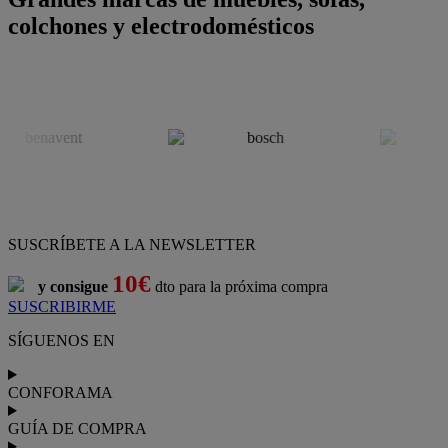
colchones y electrodomésticos
SUSCRÍBETE A LA NEWSLETTER
10€
y consigue
dto para la próxima compra
SUSCRIBIRME
SÍGUENOS EN
CONFORAMA
GUÍA DE COMPRA