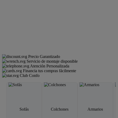
Precio Garantizado
Servicio de montaje disponible
Atención Personalizada
Financia tus compras fácilmente
Club Confo
Sofás
Colchones
Armarios