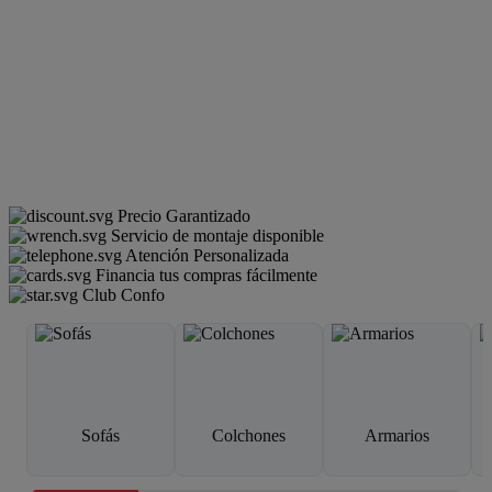
Precio Garantizado
Servicio de montaje disponible
Atención Personalizada
Financia tus compras fácilmente
Club Confo
Sofás
Colchones
Armarios