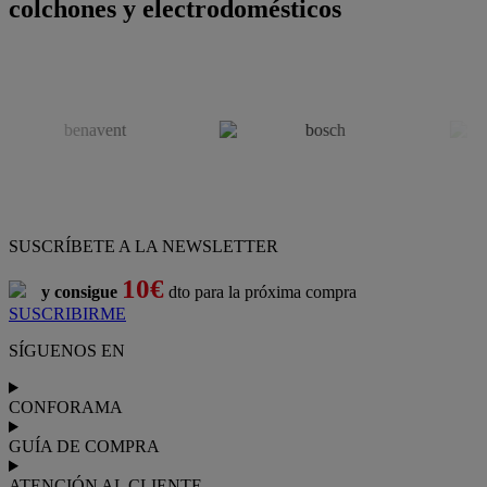
colchones y electrodomésticos
SUSCRÍBETE A LA NEWSLETTER
10€
y consigue
dto para la próxima compra
SUSCRIBIRME
SÍGUENOS EN
CONFORAMA
GUÍA DE COMPRA
ATENCIÓN AL CLIENTE