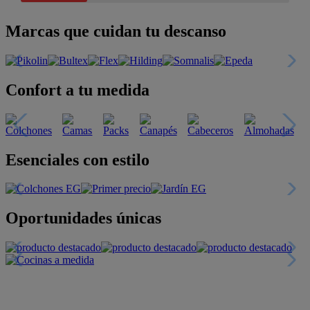
Marcas que cuidan tu descanso
Confort a tu medida
Esenciales con estilo
Oportunidades únicas