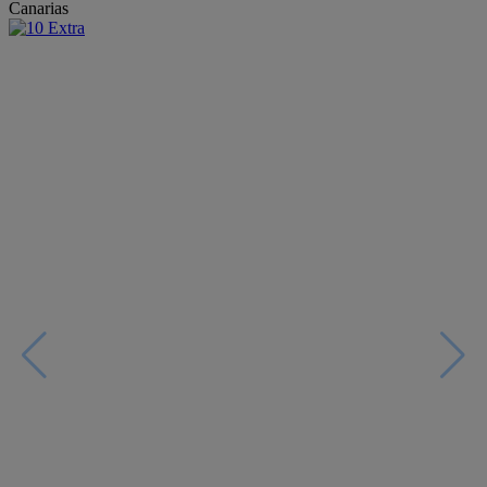
Canarias