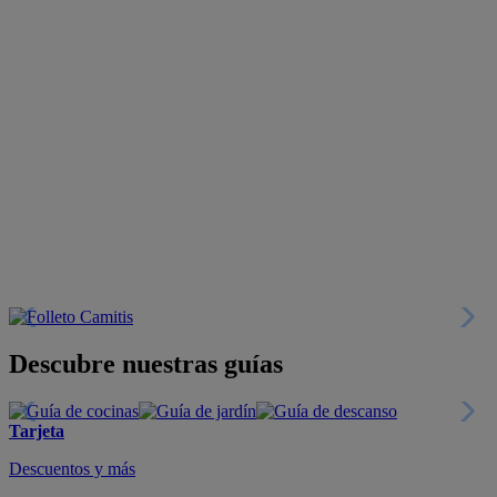
Descubre nuestras guías
Tarjeta
Descuentos y más