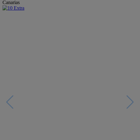
Canarias