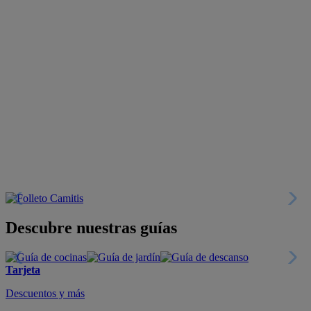
Descubre nuestras guías
Tarjeta
Descuentos y más