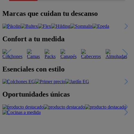
Marcas que cuidan tu descanso
Confort a tu medida
Esenciales con estilo
Oportunidades únicas