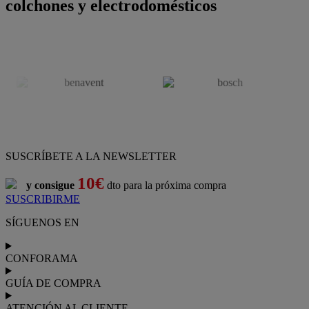
colchones y electrodomésticos
SUSCRÍBETE A LA NEWSLETTER
10€
y consigue
dto para la próxima compra
SUSCRIBIRME
SÍGUENOS EN
CONFORAMA
GUÍA DE COMPRA
ATENCIÓN AL CLIENTE