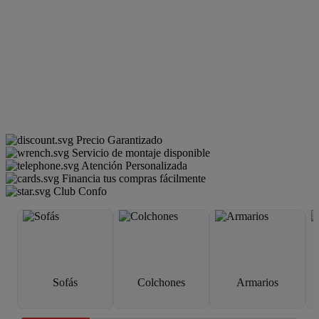
Precio Garantizado
Servicio de montaje disponible
Atención Personalizada
Financia tus compras fácilmente
Club Confo
Sofás
Colchones
Armarios