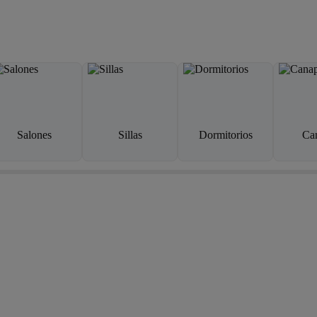
Salones
Sillas
Dormitorios
Ca