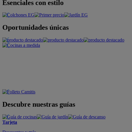
Esenciales con estilo
Oportunidades únicas
Descubre nuestras guías
Tarjeta