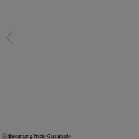
Precio Garantizado