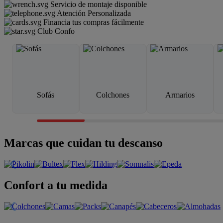
Servicio de montaje disponible
Atención Personalizada
Financia tus compras fácilmente
Club Confo
Sofás
Colchones
Armarios
Marcas que cuidan tu descanso
Confort a tu medida