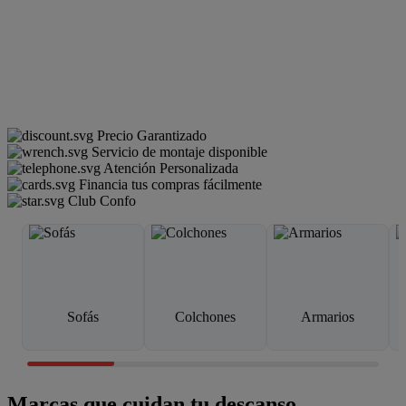
Precio Garantizado
Servicio de montaje disponible
Atención Personalizada
Financia tus compras fácilmente
Club Confo
Sofás
Colchones
Armarios
Marcas que cuidan tu descanso