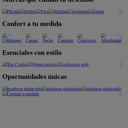
Confort a tu medida
Esenciales con estilo
Oportunidades únicas