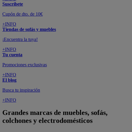
Suscríbete
Cupón de dto. de 10€
+INFO
Tiendas de sofás y muebles
¡Encuentra la tuya!
+INFO
Tu cuenta
Promociones exclusivas
+INFO
El blog
Busca tu inspiración
+INFO
Grandes marcas de muebles, sofás,
colchones y electrodomésticos