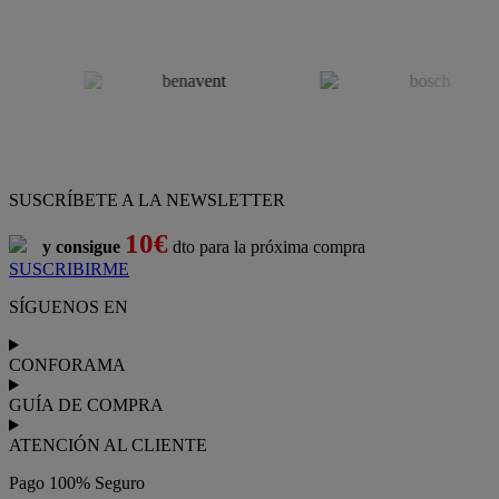
SUSCRÍBETE A LA NEWSLETTER
10€
y consigue
dto para la próxima compra
SUSCRIBIRME
SÍGUENOS EN
CONFORAMA
GUÍA DE COMPRA
ATENCIÓN AL CLIENTE
Pago 100% Seguro