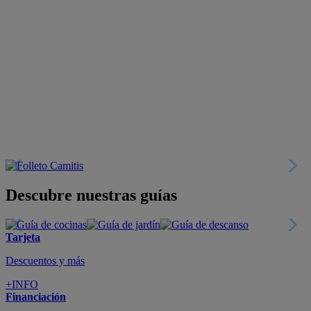
Descubre nuestras guías
Tarjeta
Descuentos y más
+INFO
Financiación