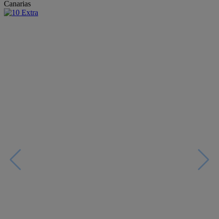
Canarias