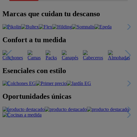
Marcas que cuidan tu descanso
Confort a tu medida
Esenciales con estilo
Oportunidades únicas