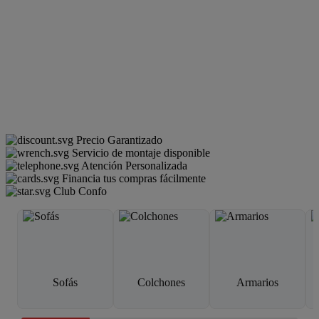
Precio Garantizado
Servicio de montaje disponible
Atención Personalizada
Financia tus compras fácilmente
Club Confo
Sofás
Colchones
Armarios