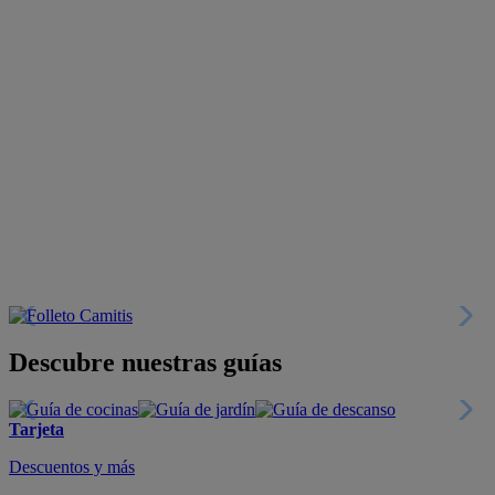
Descubre nuestras guías
Tarjeta
Descuentos y más