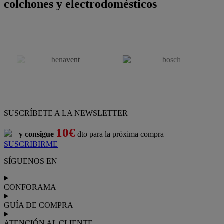
colchones y electrodomésticos
SUSCRÍBETE A LA NEWSLETTER
10€
y consigue
dto para la próxima compra
SUSCRIBIRME
SÍGUENOS EN
CONFORAMA
GUÍA DE COMPRA
ATENCIÓN AL CLIENTE