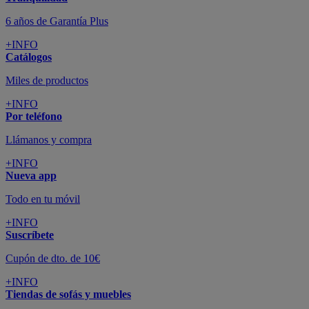
6 años de Garantía Plus
+INFO
Catálogos
Miles de productos
+INFO
Por teléfono
Llámanos y compra
+INFO
Nueva app
Todo en tu móvil
+INFO
Suscríbete
Cupón de dto. de 10€
+INFO
Tiendas de sofás y muebles