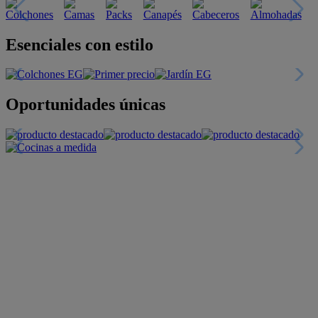
Esenciales con estilo
Oportunidades únicas