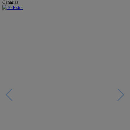
Canarias