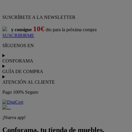
SUSCRÍBETE A LA NEWSLETTER
10€
y consigue
dto para la próxima compra
SUSCRIBIRME
SÍGUENOS EN
CONFORAMA
GUÍA DE COMPRA
ATENCIÓN AL CLIENTE
Pago 100% Seguro
¡Nueva app!
Conforama, tu tienda de muebles,