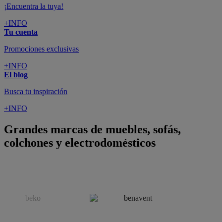
¡Encuentra la tuya!
+INFO
Tu cuenta
Promociones exclusivas
+INFO
El blog
Busca tu inspiración
+INFO
Grandes marcas de muebles, sofás,
colchones y electrodomésticos