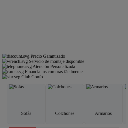
Precio Garantizado
Servicio de montaje disponible
Atención Personalizada
Financia tus compras fácilmente
Club Confo
Sofás
Colchones
Armarios