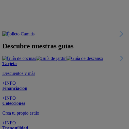
Descubre nuestras guías
Tarjeta
Descuentos y más
+INFO
Financiación
+INFO
Colecciones
Crea tu propio estilo
+INFO
Tranquilidad