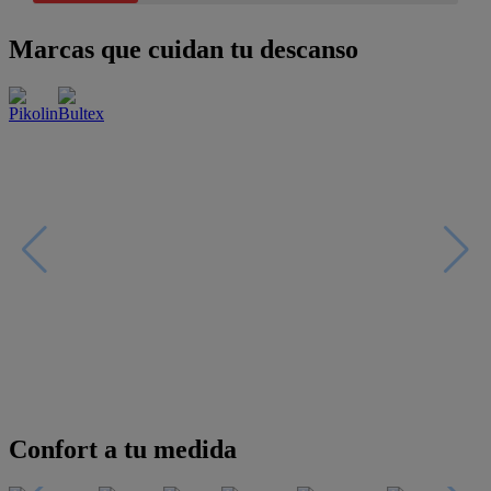
Marcas que cuidan tu descanso
Confort a tu medida