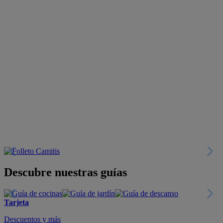
Descubre nuestras guías
Tarjeta
Descuentos y más