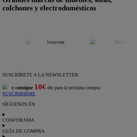
colchones y electrodomésticos
SUSCRÍBETE A LA NEWSLETTER
10€
y consigue
dto para la próxima compra
SUSCRIBIRME
SÍGUENOS EN
CONFORAMA
GUÍA DE COMPRA