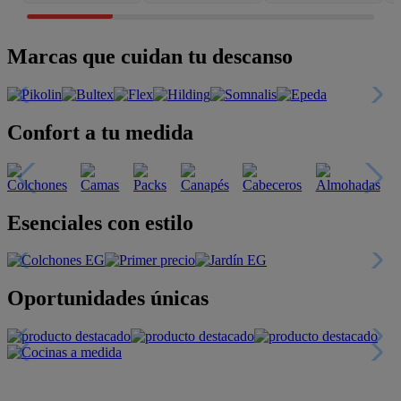
Marcas que cuidan tu descanso
Confort a tu medida
Esenciales con estilo
Oportunidades únicas