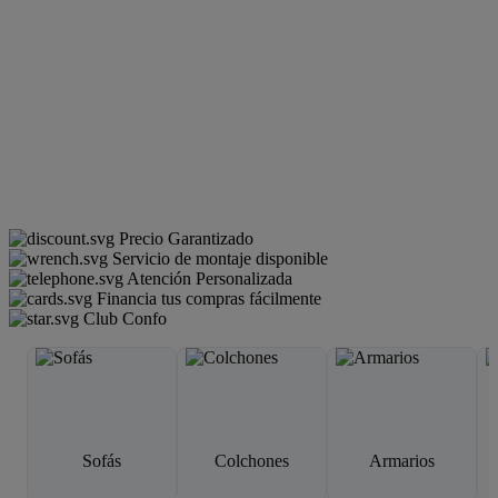
Precio Garantizado
Servicio de montaje disponible
Atención Personalizada
Financia tus compras fácilmente
Club Confo
Sofás
Colchones
Armarios