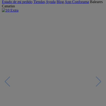
Estado de mi pedido
Tiendas
Ayuda
Blog
App Conforama
Baleares
Canarias