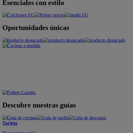
Esenciales con estilo
Oportunidades únicas
Descubre nuestras guías
Tarjeta