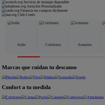
Servicio de montaje disponible
Atención Personalizada
Financia tus compras fácilmente
Club Confo
Sofás
Colchones
Armarios
Marcas que cuidan tu descanso
Confort a tu medida