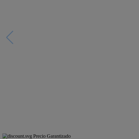
Precio Garantizado