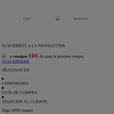
SUSCRÍBETE A LA NEWSLETTER
10€
y consigue
dto para la próxima compra
SUSCRIBIRME
SÍGUENOS EN
CONFORAMA
GUÍA DE COMPRA
ATENCIÓN AL CLIENTE
Pago 100% Seguro