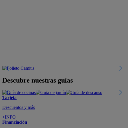
Descubre nuestras guías
Tarjeta
Descuentos y más
+INFO
Financiación