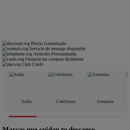
Precio Garantizado
Servicio de montaje disponible
Atención Personalizada
Financia tus compras fácilmente
Club Confo
Sofás
Colchones
Armarios
Marcas que cuidan tu descanso