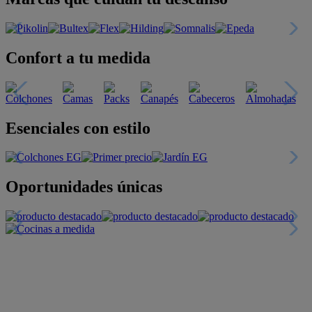
Confort a tu medida
Esenciales con estilo
Oportunidades únicas