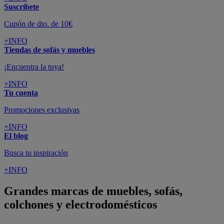
Suscríbete
Cupón de dto. de 10€
+INFO
Tiendas de sofás y muebles
¡Encuentra la tuya!
+INFO
Tu cuenta
Promociones exclusivas
+INFO
El blog
Busca tu inspiración
+INFO
Grandes marcas de muebles, sofás,
colchones y electrodomésticos