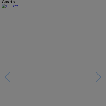
Canarias