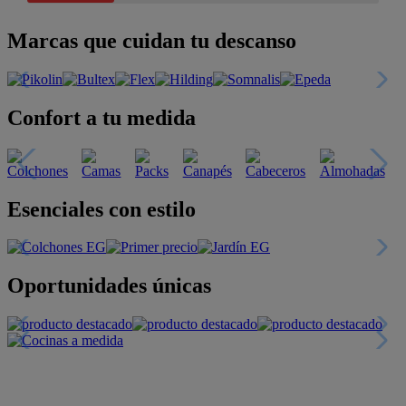
Marcas que cuidan tu descanso
Confort a tu medida
Esenciales con estilo
Oportunidades únicas