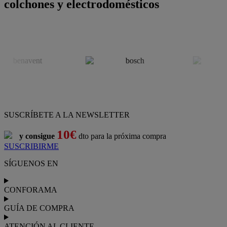
colchones y electrodomésticos
SUSCRÍBETE A LA NEWSLETTER
10€
y consigue
dto para la próxima compra
SUSCRIBIRME
SÍGUENOS EN
CONFORAMA
GUÍA DE COMPRA
ATENCIÓN AL CLIENTE