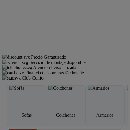
Precio Garantizado
Servicio de montaje disponible
Atención Personalizada
Financia tus compras fácilmente
Club Confo
Sofás
Colchones
Armarios