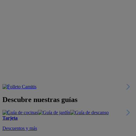
Descubre nuestras guías
Tarjeta
Descuentos y más