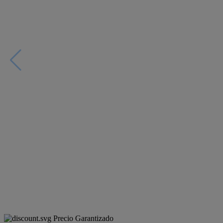
Precio Garantizado