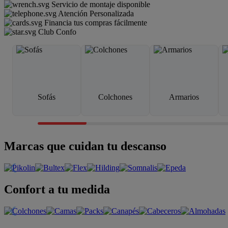
Servicio de montaje disponible
Atención Personalizada
Financia tus compras fácilmente
Club Confo
Sofás
Colchones
Armarios
Marcas que cuidan tu descanso
Confort a tu medida