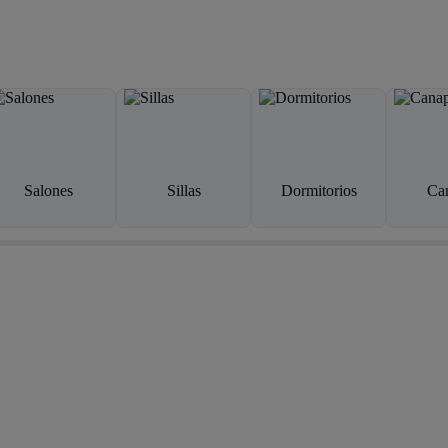
Salones
Sillas
Dormitorios
Ca