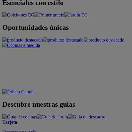
Esenciales con estilo
Oportunidades únicas
Descubre nuestras guías
Tarjeta