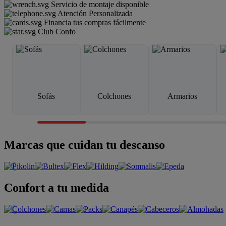
Servicio de montaje disponible
Atención Personalizada
Financia tus compras fácilmente
Club Confo
Sofás
Colchones
Armarios
Marcas que cuidan tu descanso
Confort a tu medida