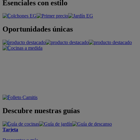
Esenciales con estilo
Oportunidades únicas
Descubre nuestras guías
Tarjeta