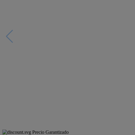
Precio Garantizado