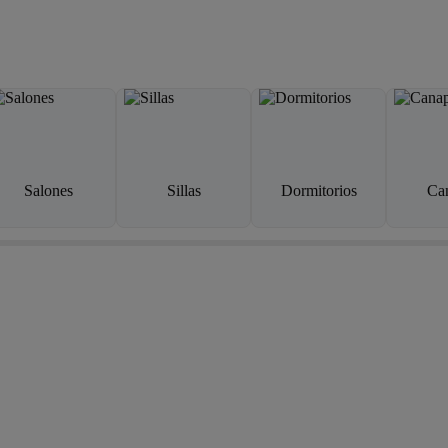
Salones
Sillas
Dormitorios
Ca