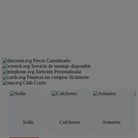
Precio Garantizado
Servicio de montaje disponible
Atención Personalizada
Financia tus compras fácilmente
Club Confo
Sofás
Colchones
Armarios