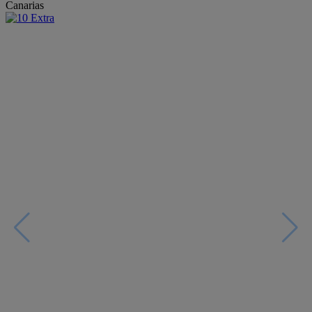
Canarias