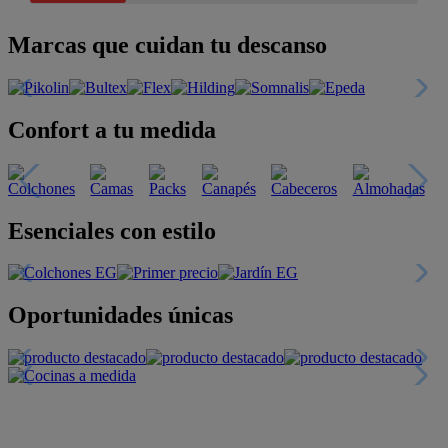
Marcas que cuidan tu descanso
Confort a tu medida
Esenciales con estilo
Oportunidades únicas