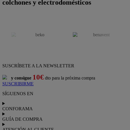
colchones y electrodomésticos
SUSCRÍBETE A LA NEWSLETTER
10€
y consigue
dto para la próxima compra
SUSCRIBIRME
SÍGUENOS EN
CONFORAMA
GUÍA DE COMPRA
ATENCIÓN AL CLIENTE