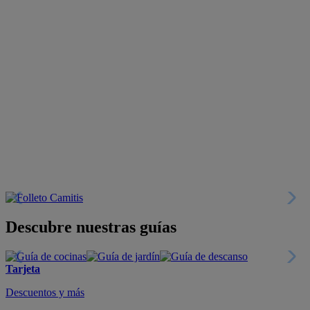
Descubre nuestras guías
Tarjeta
Descuentos y más