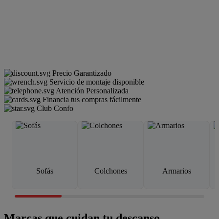
Precio Garantizado
Servicio de montaje disponible
Atención Personalizada
Financia tus compras fácilmente
Club Confo
Sofás
Colchones
Armarios
Marcas que cuidan tu descanso