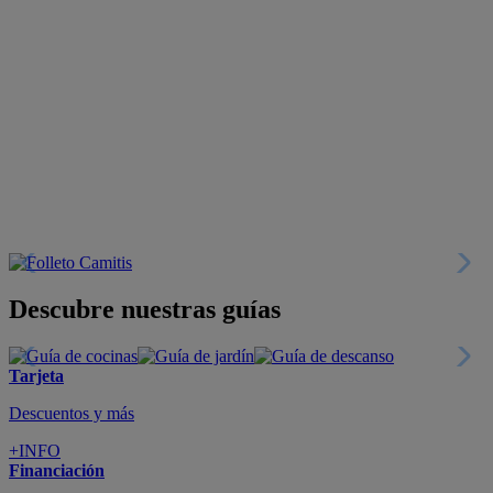
Descubre nuestras guías
Tarjeta
Descuentos y más
+INFO
Financiación