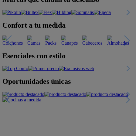
Confort a tu medida
Esenciales con estilo
Oportunidades únicas