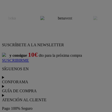
SUSCRÍBETE A LA NEWSLETTER
10€
y consigue
dto para la próxima compra
SUSCRIBIRME
SÍGUENOS EN
CONFORAMA
GUÍA DE COMPRA
ATENCIÓN AL CLIENTE
Pago 100% Seguro