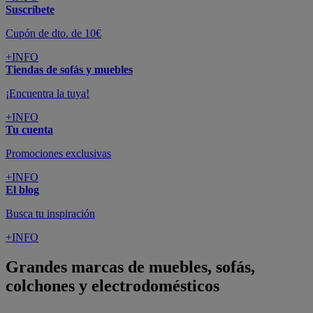
Suscríbete
Cupón de dto. de 10€
+INFO
Tiendas de sofás y muebles
¡Encuentra la tuya!
+INFO
Tu cuenta
Promociones exclusivas
+INFO
El blog
Busca tu inspiración
+INFO
Grandes marcas de muebles, sofás,
colchones y electrodomésticos