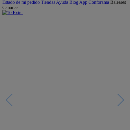
Estado de mi pedido
Tiendas
Ayuda
Blog
App Conforama
Baleares
Canarias