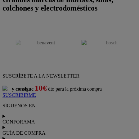
colchones y electrodomésticos
SUSCRÍBETE A LA NEWSLETTER
10€
y consigue
dto para la próxima compra
SUSCRIBIRME
SÍGUENOS EN
CONFORAMA
GUÍA DE COMPRA