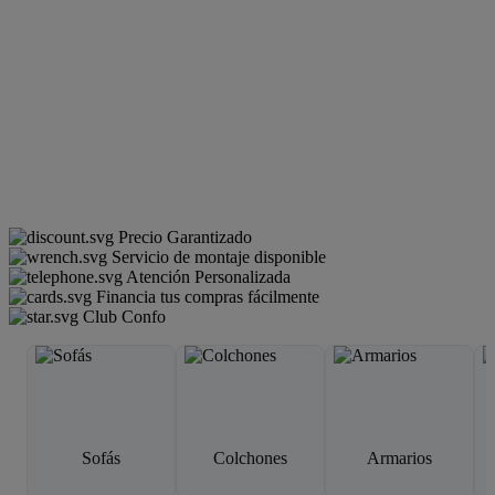
Precio Garantizado
Servicio de montaje disponible
Atención Personalizada
Financia tus compras fácilmente
Club Confo
Sofás
Colchones
Armarios