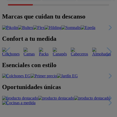
Marcas que cuidan tu descanso
Confort a tu medida
Esenciales con estilo
Oportunidades únicas