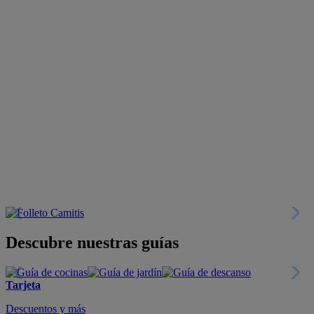
Descubre nuestras guías
Tarjeta
Descuentos y más