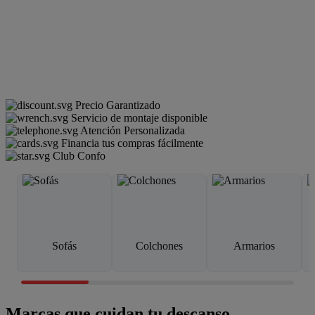
Precio Garantizado
Servicio de montaje disponible
Atención Personalizada
Financia tus compras fácilmente
Club Confo
Sofás
Colchones
Armarios
Marcas que cuidan tu descanso