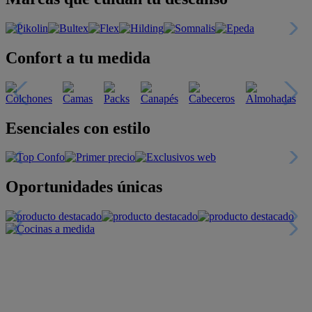
Confort a tu medida
Esenciales con estilo
Oportunidades únicas