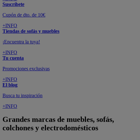
Suscríbete
Cupón de dto. de 10€
+INFO
Tiendas de sofás y muebles
¡Encuentra la tuya!
+INFO
Tu cuenta
Promociones exclusivas
+INFO
El blog
Busca tu inspiración
+INFO
Grandes marcas de muebles, sofás,
colchones y electrodomésticos