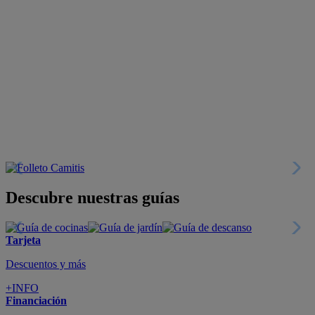
Descubre nuestras guías
Tarjeta
Descuentos y más
+INFO
Financiación