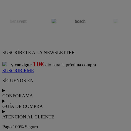
SUSCRÍBETE A LA NEWSLETTER
10€
y consigue
dto para la próxima compra
SUSCRIBIRME
SÍGUENOS EN
CONFORAMA
GUÍA DE COMPRA
ATENCIÓN AL CLIENTE
Pago 100% Seguro