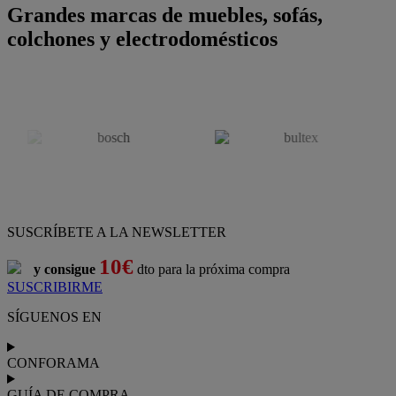
Grandes marcas de muebles, sofás,
colchones y electrodomésticos
SUSCRÍBETE A LA NEWSLETTER
10€
y consigue
dto para la próxima compra
SUSCRIBIRME
SÍGUENOS EN
CONFORAMA
GUÍA DE COMPRA