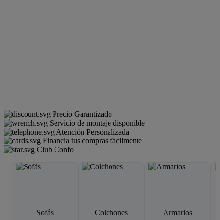
Precio Garantizado
Servicio de montaje disponible
Atención Personalizada
Financia tus compras fácilmente
Club Confo
Sofás
Colchones
Armarios