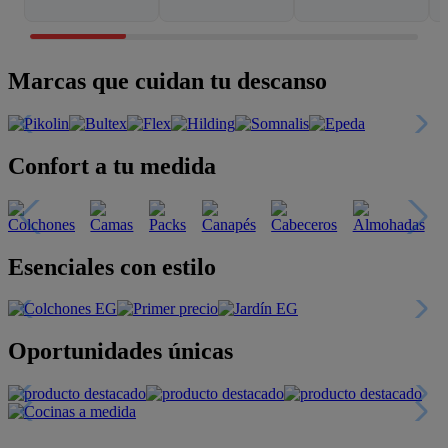
Marcas que cuidan tu descanso
Confort a tu medida
Esenciales con estilo
Oportunidades únicas