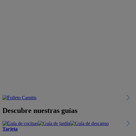
Descubre nuestras guías
Tarjeta