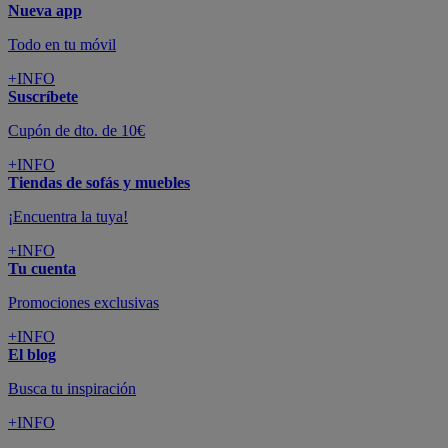
Nueva app
Todo en tu móvil
+INFO
Suscríbete
Cupón de dto. de 10€
+INFO
Tiendas de sofás y muebles
¡Encuentra la tuya!
+INFO
Tu cuenta
Promociones exclusivas
+INFO
El blog
Busca tu inspiración
+INFO