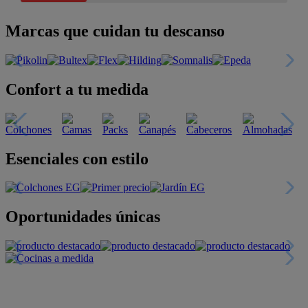
Marcas que cuidan tu descanso
Confort a tu medida
Esenciales con estilo
Oportunidades únicas