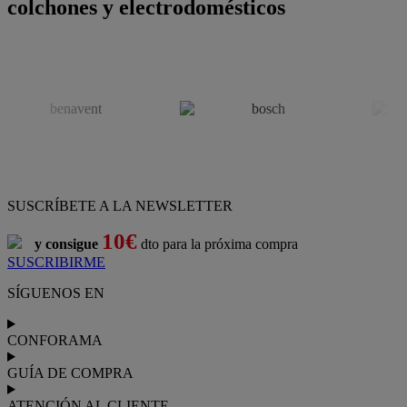
colchones y electrodomésticos
SUSCRÍBETE A LA NEWSLETTER
10€
y consigue
dto para la próxima compra
SUSCRIBIRME
SÍGUENOS EN
CONFORAMA
GUÍA DE COMPRA
ATENCIÓN AL CLIENTE