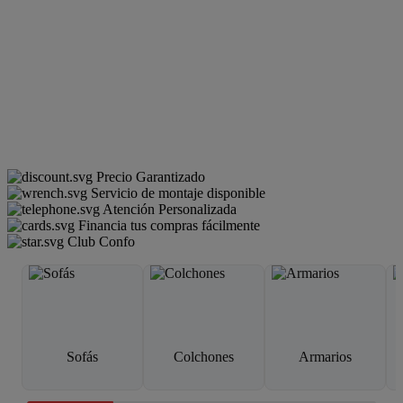
Precio Garantizado
Servicio de montaje disponible
Atención Personalizada
Financia tus compras fácilmente
Club Confo
Sofás
Colchones
Armarios