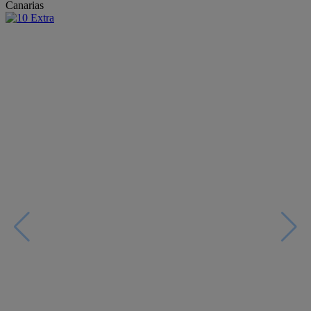
Canarias