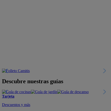
Descubre nuestras guías
Tarjeta
Descuentos y más