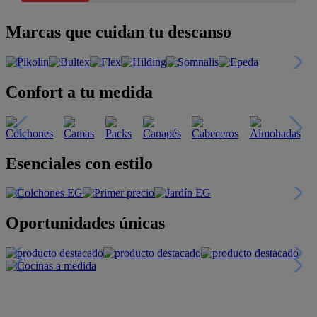
Marcas que cuidan tu descanso
Confort a tu medida
Esenciales con estilo
Oportunidades únicas