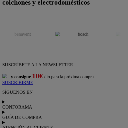
colchones y electrodomésticos
SUSCRÍBETE A LA NEWSLETTER
10€
y consigue
dto para la próxima compra
SUSCRIBIRME
SÍGUENOS EN
CONFORAMA
GUÍA DE COMPRA
ATENCIÓN AL CLIENTE