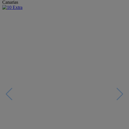
Canarias