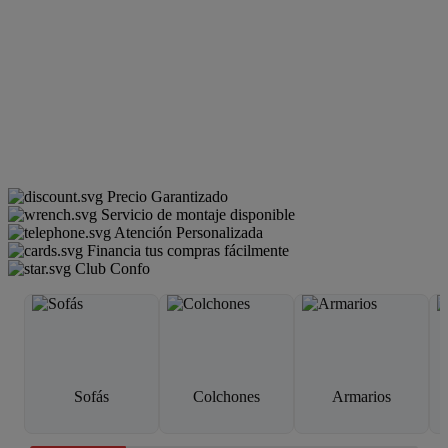
Precio Garantizado
Servicio de montaje disponible
Atención Personalizada
Financia tus compras fácilmente
Club Confo
Sofás
Colchones
Armarios