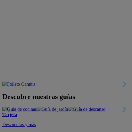
Descubre nuestras guías
Tarjeta
Descuentos y más