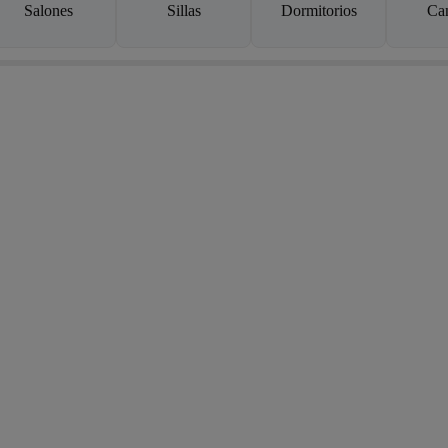
Salones
Sillas
Dormitorios
Ca