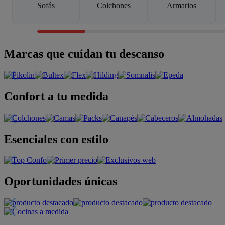
Sofás
Colchones
Armarios
Marcas que cuidan tu descanso
Confort a tu medida
Esenciales con estilo
Oportunidades únicas