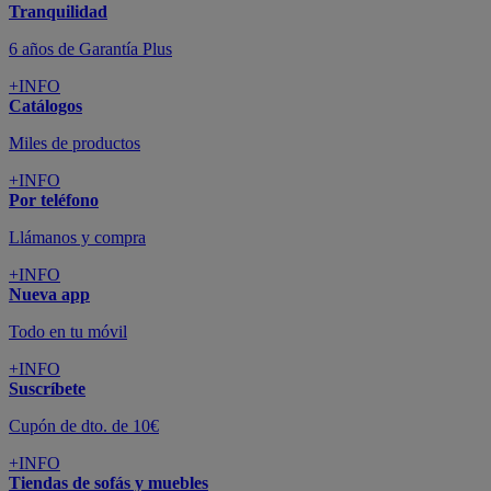
Tranquilidad
6 años de Garantía Plus
+INFO
Catálogos
Miles de productos
+INFO
Por teléfono
Llámanos y compra
+INFO
Nueva app
Todo en tu móvil
+INFO
Suscríbete
Cupón de dto. de 10€
+INFO
Tiendas de sofás y muebles