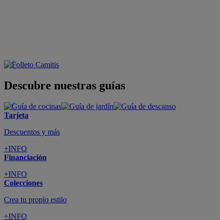
Descubre nuestras guías
Tarjeta
Descuentos y más
+INFO
Financiación
+INFO
Colecciones
Crea tu propio estilo
+INFO