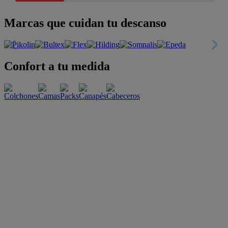
Marcas que cuidan tu descanso
Confort a tu medida
Esenciales con estilo
Oportunidades únicas