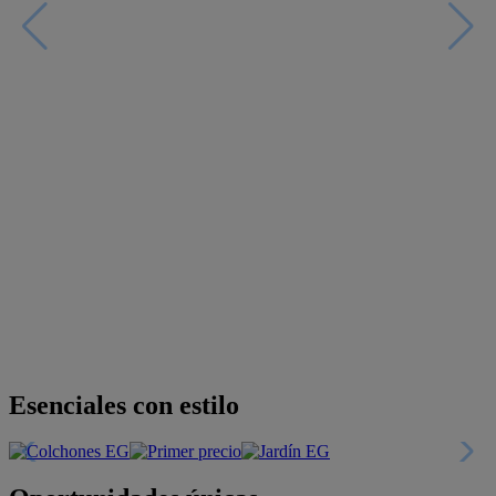
Descubre nuestras guías