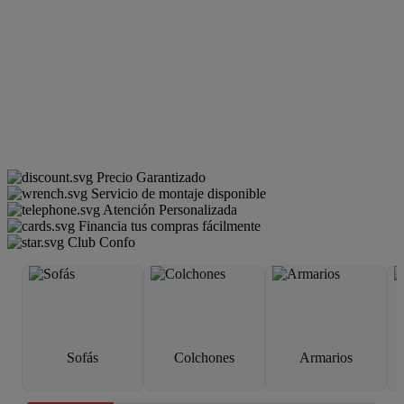
Precio Garantizado
Servicio de montaje disponible
Atención Personalizada
Financia tus compras fácilmente
Club Confo
Sofás
Colchones
Armarios