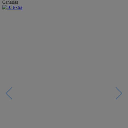
Canarias