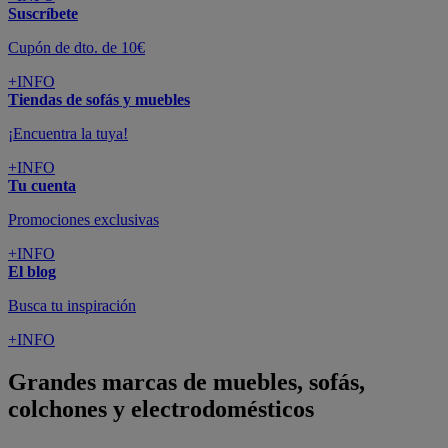
Suscríbete
Cupón de dto. de 10€
+INFO
Tiendas de sofás y muebles
¡Encuentra la tuya!
+INFO
Tu cuenta
Promociones exclusivas
+INFO
El blog
Busca tu inspiración
+INFO
Grandes marcas de muebles, sofás,
colchones y electrodomésticos