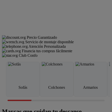
Precio Garantizado
Servicio de montaje disponible
Atención Personalizada
Financia tus compras fácilmente
Club Confo
Sofás
Colchones
Armarios
Marcas que cuidan tu descanso