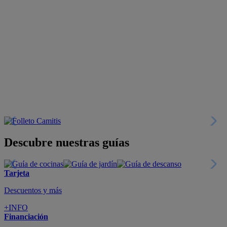
Descubre nuestras guías
Tarjeta
Descuentos y más
+INFO
Financiación