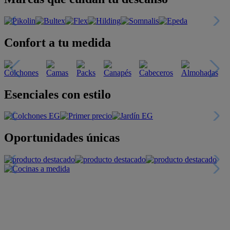
Confort a tu medida
Esenciales con estilo
Oportunidades únicas