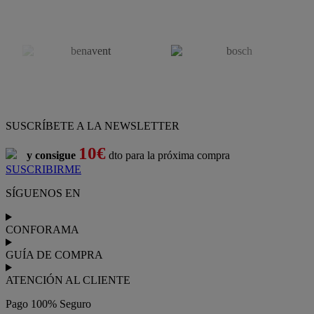
SUSCRÍBETE A LA NEWSLETTER
10€
y consigue
dto para la próxima compra
SUSCRIBIRME
SÍGUENOS EN
CONFORAMA
GUÍA DE COMPRA
ATENCIÓN AL CLIENTE
Pago 100% Seguro