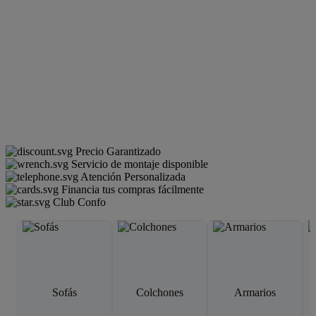
Precio Garantizado
Servicio de montaje disponible
Atención Personalizada
Financia tus compras fácilmente
Club Confo
Sofás
Colchones
Armarios