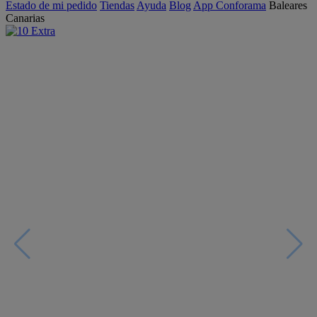
Estado de mi pedido
Tiendas
Ayuda
Blog
App Conforama
Baleares
Canarias