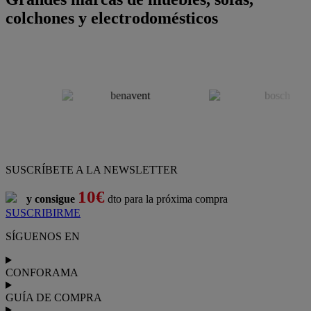
colchones y electrodomésticos
SUSCRÍBETE A LA NEWSLETTER
10€
y consigue
dto para la próxima compra
SUSCRIBIRME
SÍGUENOS EN
CONFORAMA
GUÍA DE COMPRA