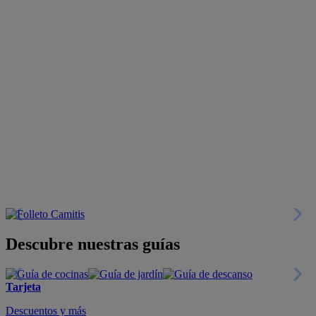
Descubre nuestras guías
Tarjeta
Descuentos y más