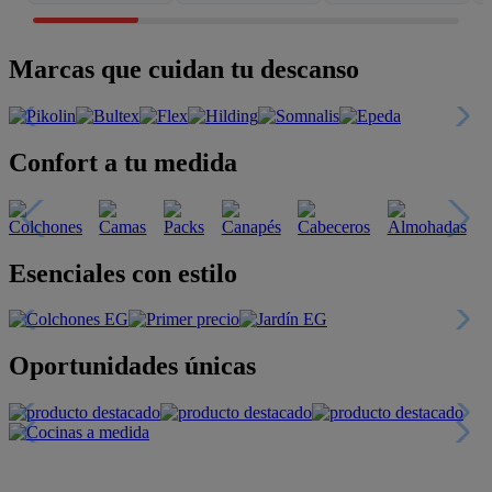
Marcas que cuidan tu descanso
Confort a tu medida
Esenciales con estilo
Oportunidades únicas