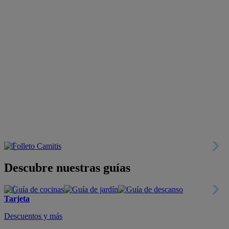
Descubre nuestras guías
Tarjeta
Descuentos y más