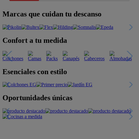
Marcas que cuidan tu descanso
Confort a tu medida
Esenciales con estilo
Oportunidades únicas