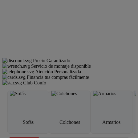
Precio Garantizado
Servicio de montaje disponible
Atención Personalizada
Financia tus compras fácilmente
Club Confo
Sofás
Colchones
Armarios