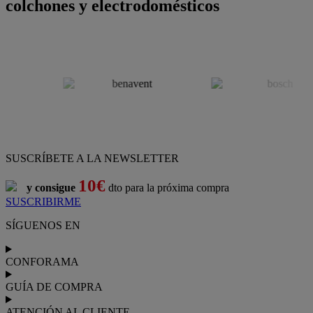
colchones y electrodomésticos
SUSCRÍBETE A LA NEWSLETTER
10€
y consigue
dto para la próxima compra
SUSCRIBIRME
SÍGUENOS EN
CONFORAMA
GUÍA DE COMPRA
ATENCIÓN AL CLIENTE