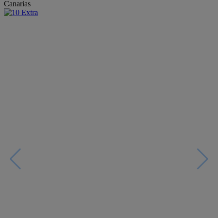
Canarias