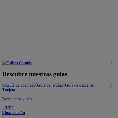
Descubre nuestras guías
Tarjeta
Descuentos y más
+INFO
Financiación