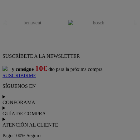
SUSCRÍBETE A LA NEWSLETTER
10€
y consigue
dto para la próxima compra
SUSCRIBIRME
SÍGUENOS EN
CONFORAMA
GUÍA DE COMPRA
ATENCIÓN AL CLIENTE
Pago 100% Seguro