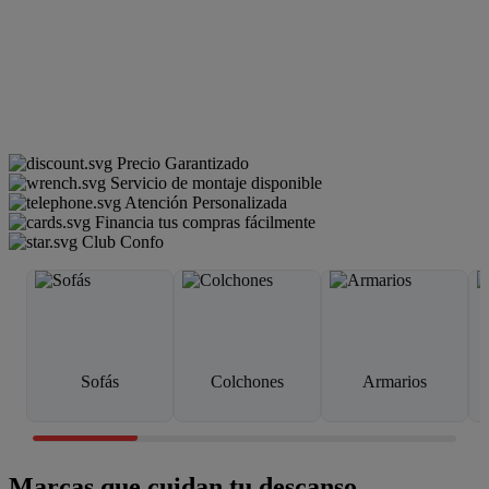
Precio Garantizado
Servicio de montaje disponible
Atención Personalizada
Financia tus compras fácilmente
Club Confo
Sofás
Colchones
Armarios
Marcas que cuidan tu descanso