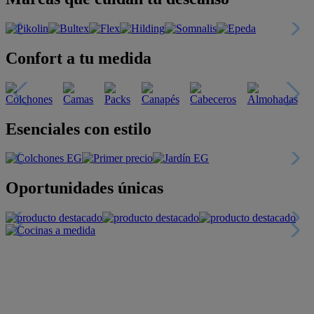
Confort a tu medida
Esenciales con estilo
Oportunidades únicas