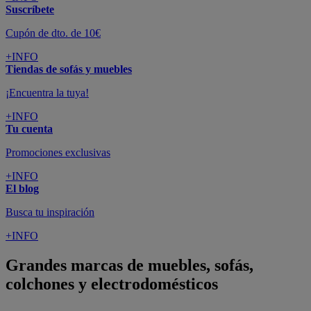
Suscríbete
Cupón de dto. de 10€
+INFO
Tiendas de sofás y muebles
¡Encuentra la tuya!
+INFO
Tu cuenta
Promociones exclusivas
+INFO
El blog
Busca tu inspiración
+INFO
Grandes marcas de muebles, sofás,
colchones y electrodomésticos