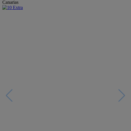
Canarias