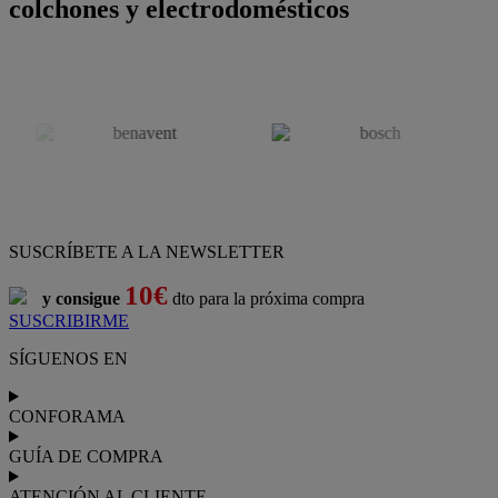
colchones y electrodomésticos
SUSCRÍBETE A LA NEWSLETTER
10€
y consigue
dto para la próxima compra
SUSCRIBIRME
SÍGUENOS EN
CONFORAMA
GUÍA DE COMPRA
ATENCIÓN AL CLIENTE