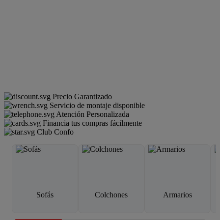
Precio Garantizado
Servicio de montaje disponible
Atención Personalizada
Financia tus compras fácilmente
Club Confo
Sofás
Colchones
Armarios