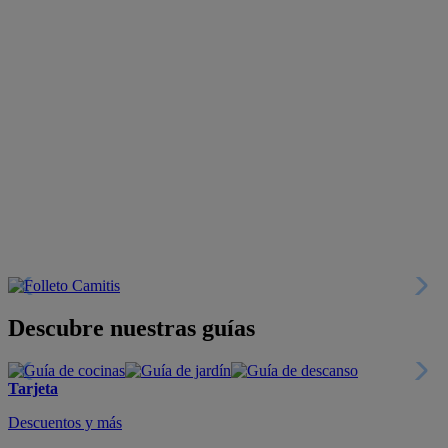
Descubre nuestras guías
Tarjeta
Descuentos y más