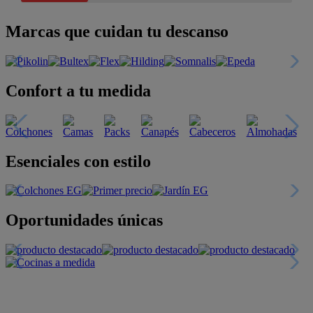
Marcas que cuidan tu descanso
Confort a tu medida
Esenciales con estilo
Oportunidades únicas