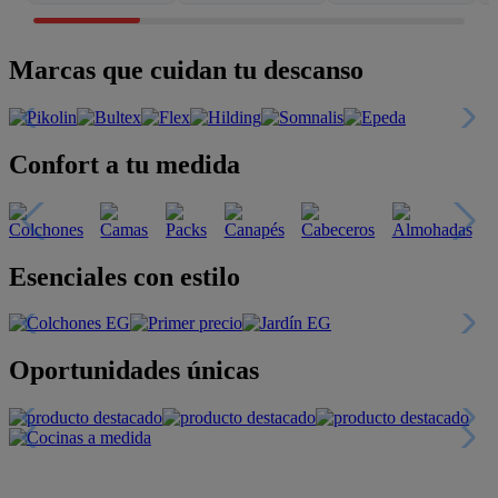
Marcas que cuidan tu descanso
Confort a tu medida
Esenciales con estilo
Oportunidades únicas