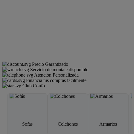
Precio Garantizado
Servicio de montaje disponible
Atención Personalizada
Financia tus compras fácilmente
Club Confo
Sofás
Colchones
Armarios