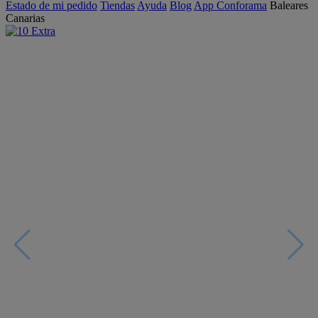
Estado de mi pedido
Tiendas
Ayuda
Blog
App Conforama
Baleares
Canarias