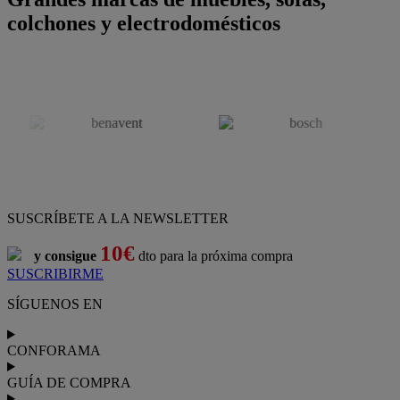
colchones y electrodomésticos
SUSCRÍBETE A LA NEWSLETTER
10€
y consigue
dto para la próxima compra
SUSCRIBIRME
SÍGUENOS EN
CONFORAMA
GUÍA DE COMPRA