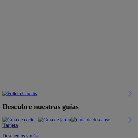
Descubre nuestras guías
Tarjeta
Descuentos y más