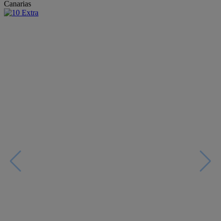
Canarias