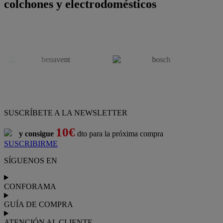
colchones y electrodomésticos
SUSCRÍBETE A LA NEWSLETTER
10€
y consigue
dto para la próxima compra
SUSCRIBIRME
SÍGUENOS EN
CONFORAMA
GUÍA DE COMPRA
ATENCIÓN AL CLIENTE