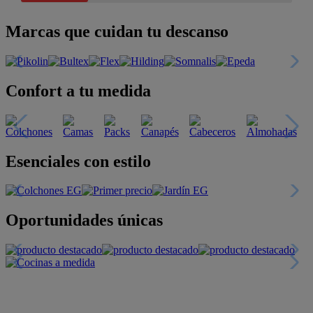
Marcas que cuidan tu descanso
Confort a tu medida
Esenciales con estilo
Oportunidades únicas