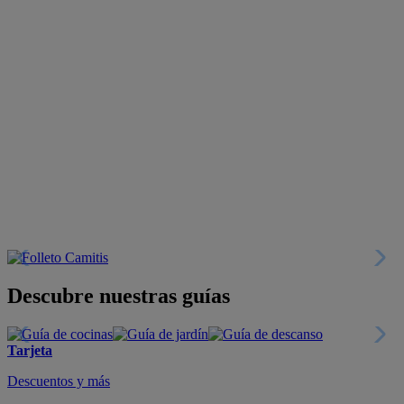
Descubre nuestras guías
Tarjeta
Descuentos y más