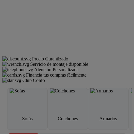
Precio Garantizado
Servicio de montaje disponible
Atención Personalizada
Financia tus compras fácilmente
Club Confo
Sofás
Colchones
Armarios