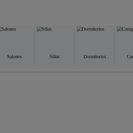
Salones
Sillas
Dormitorios
Ca