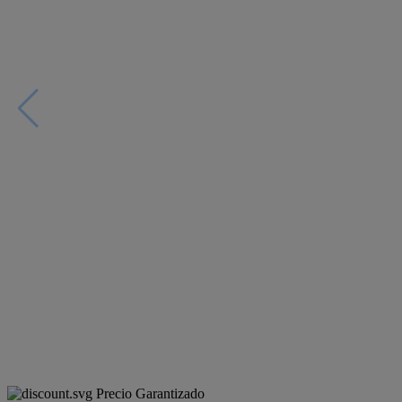
Precio Garantizado