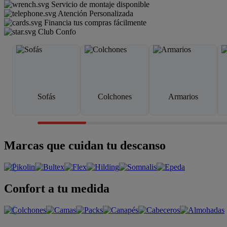
Servicio de montaje disponible
Atención Personalizada
Financia tus compras fácilmente
Club Confo
Sofás
Colchones
Armarios
Marcas que cuidan tu descanso
Confort a tu medida