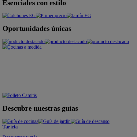
Esenciales con estilo
Oportunidades únicas
Descubre nuestras guías
Tarjeta