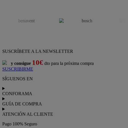
SUSCRÍBETE A LA NEWSLETTER
10€
y consigue
dto para la próxima compra
SUSCRIBIRME
SÍGUENOS EN
CONFORAMA
GUÍA DE COMPRA
ATENCIÓN AL CLIENTE
Pago 100% Seguro