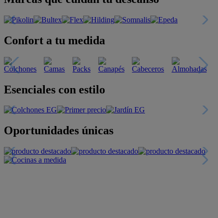
Confort a tu medida
Esenciales con estilo
Oportunidades únicas