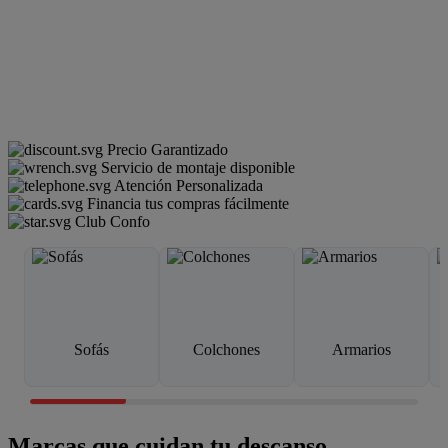
Precio Garantizado
Servicio de montaje disponible
Atención Personalizada
Financia tus compras fácilmente
Club Confo
Sofás
Colchones
Armarios
Marcas que cuidan tu descanso