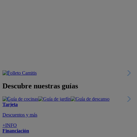
Descubre nuestras guías
Tarjeta
Descuentos y más
+INFO
Financiación