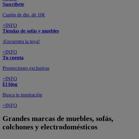
Suscríbete
Cupón de dto. de 10€
+INFO
Tiendas de sofás y muebles
¡Encuentra la tuya!
+INFO
Tu cuenta
Promociones exclusivas
+INFO
El blog
Busca tu inspiración
+INFO
Grandes marcas de muebles, sofás,
colchones y electrodomésticos