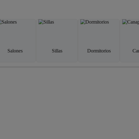
Salones
Sillas
Dormitorios
Ca