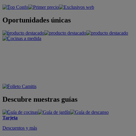
Oportunidades únicas
Descubre nuestras guías
Tarjeta
Descuentos y más