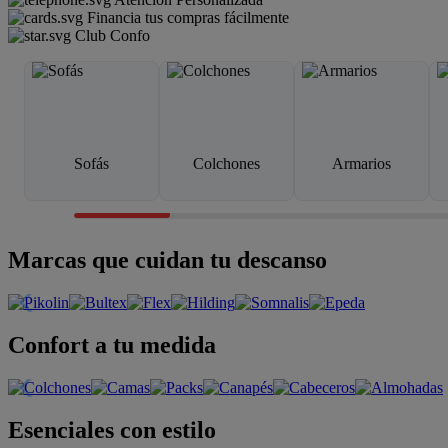
Financia tus compras fácilmente
Club Confo
Sofás
Colchones
Armarios
Marcas que cuidan tu descanso
Confort a tu medida
Esenciales con estilo