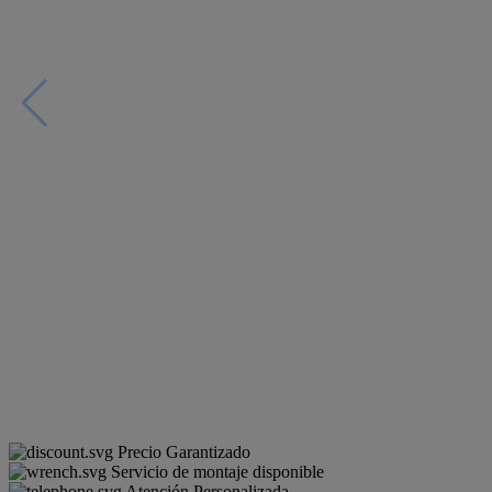
Precio Garantizado
Servicio de montaje disponible
Atención Personalizada