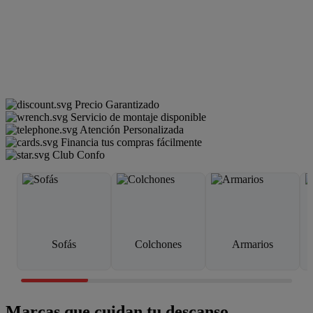
Precio Garantizado
Servicio de montaje disponible
Atención Personalizada
Financia tus compras fácilmente
Club Confo
Sofás
Colchones
Armarios
Marcas que cuidan tu descanso