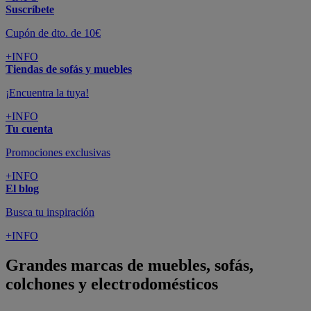
Suscríbete
Cupón de dto. de 10€
+INFO
Tiendas de sofás y muebles
¡Encuentra la tuya!
+INFO
Tu cuenta
Promociones exclusivas
+INFO
El blog
Busca tu inspiración
+INFO
Grandes marcas de muebles, sofás,
colchones y electrodomésticos