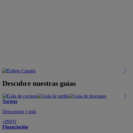
Descubre nuestras guías
Tarjeta
Descuentos y más
+INFO
Financiación