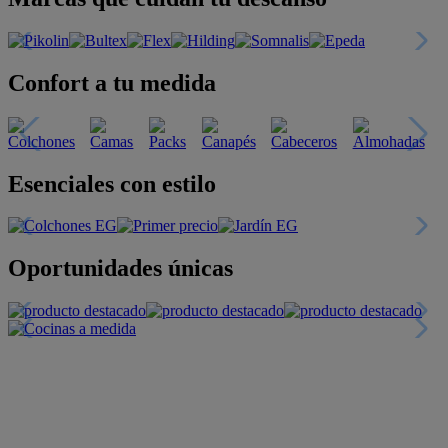
Confort a tu medida
Esenciales con estilo
Oportunidades únicas