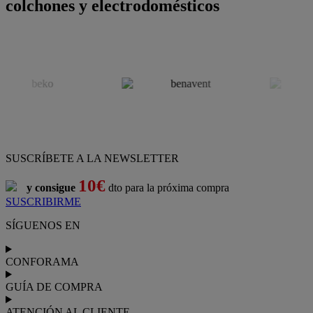
colchones y electrodomésticos
SUSCRÍBETE A LA NEWSLETTER
10€
y consigue
dto para la próxima compra
SUSCRIBIRME
SÍGUENOS EN
CONFORAMA
GUÍA DE COMPRA
ATENCIÓN AL CLIENTE