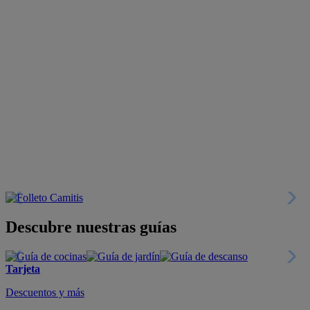
Descubre nuestras guías
Tarjeta
Descuentos y más