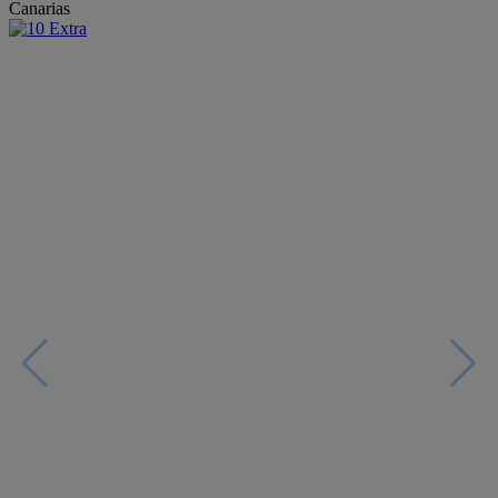
Canarias