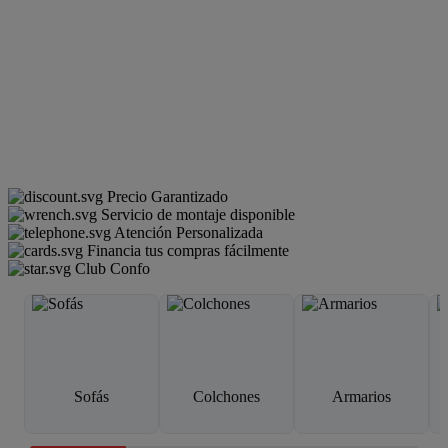
Precio Garantizado
Servicio de montaje disponible
Atención Personalizada
Financia tus compras fácilmente
Club Confo
Sofás
Colchones
Armarios