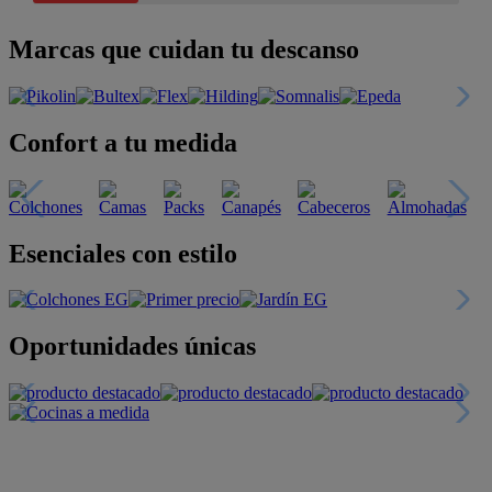
Marcas que cuidan tu descanso
Confort a tu medida
Esenciales con estilo
Oportunidades únicas