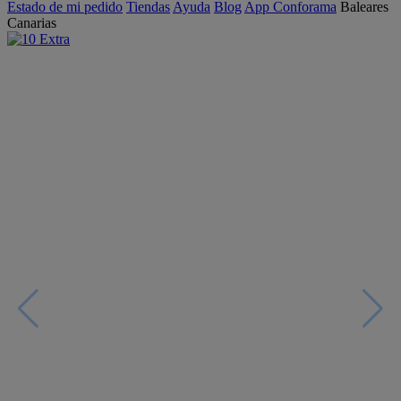
Estado de mi pedido
Tiendas
Ayuda
Blog
App Conforama
Baleares
Canarias