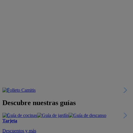
Descubre nuestras guías
Tarjeta
Descuentos y más