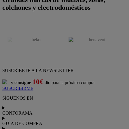
colchones y electrodomésticos
SUSCRÍBETE A LA NEWSLETTER
10€
y consigue
dto para la próxima compra
SUSCRIBIRME
SÍGUENOS EN
CONFORAMA
GUÍA DE COMPRA