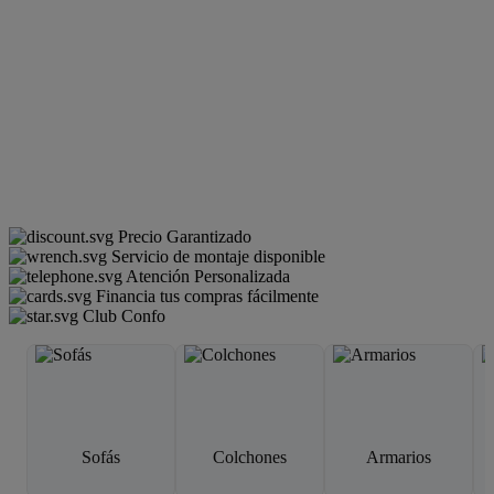
Precio Garantizado
Servicio de montaje disponible
Atención Personalizada
Financia tus compras fácilmente
Club Confo
Sofás
Colchones
Armarios