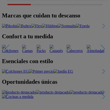
Marcas que cuidan tu descanso
Confort a tu medida
Esenciales con estilo
Oportunidades únicas