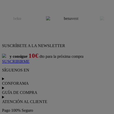
SUSCRÍBETE A LA NEWSLETTER
10€
y consigue
dto para la próxima compra
SUSCRIBIRME
SÍGUENOS EN
CONFORAMA
GUÍA DE COMPRA
ATENCIÓN AL CLIENTE
Pago 100% Seguro