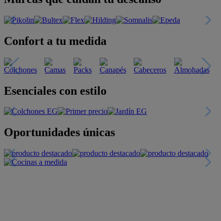
Confort a tu medida
Esenciales con estilo
Oportunidades únicas