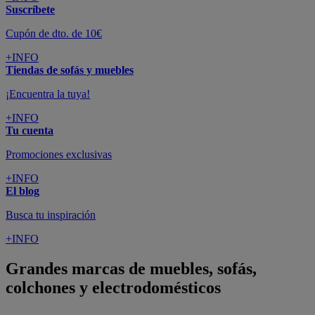
Suscríbete
Cupón de dto. de 10€
+INFO
Tiendas de sofás y muebles
¡Encuentra la tuya!
+INFO
Tu cuenta
Promociones exclusivas
+INFO
El blog
Busca tu inspiración
+INFO
Grandes marcas de muebles, sofás,
colchones y electrodomésticos