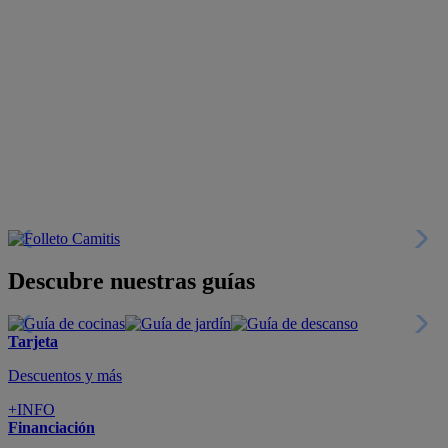
Descubre nuestras guías
Tarjeta
Descuentos y más
+INFO
Financiación