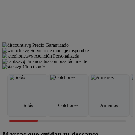
Precio Garantizado
Servicio de montaje disponible
Atención Personalizada
Financia tus compras fácilmente
Club Confo
Sofás
Colchones
Armarios
Marcas que cuidan tu descanso