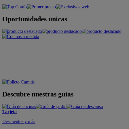
Oportunidades únicas
Descubre nuestras guías
Tarjeta
Descuentos y más