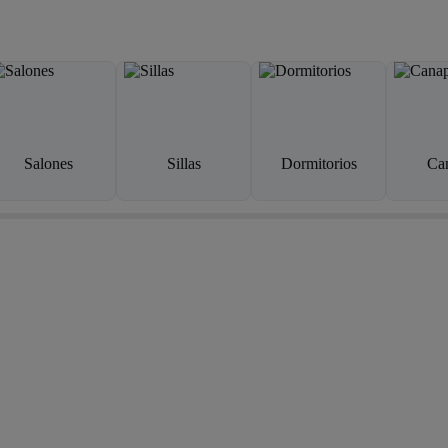
Salones
Sillas
Dormitorios
Ca