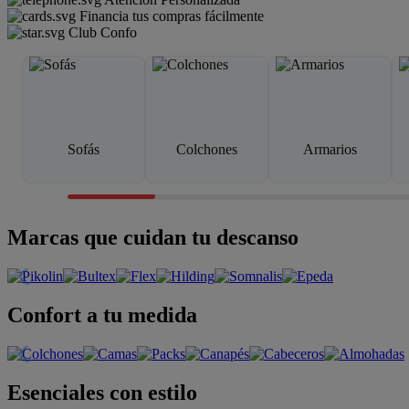
Financia tus compras fácilmente
Club Confo
Sofás
Colchones
Armarios
Marcas que cuidan tu descanso
Confort a tu medida
Esenciales con estilo