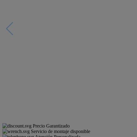
Precio Garantizado
Servicio de montaje disponible
Atención Personalizada